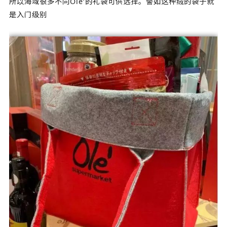
所以海域很多不同Ole‘的礼袋可供选择。譬如这种绒的袋子就
是入门级别