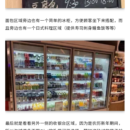
面包区域旁边也有一个简单的冰柜，方便顾客坐下来搭配，而
且旁边也有一个日式料理区域（提供寿司刺身鳗鱼饭等等）
最后就是看看另外一侧的收银台区域，因为是农历新年期间，