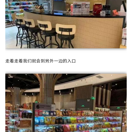
走着走着我们就会到另外一边的入口