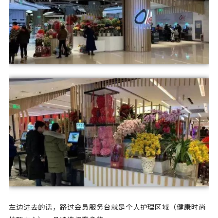
左边进去的话，路过会员服务台就是个人护理区域（健康时尚