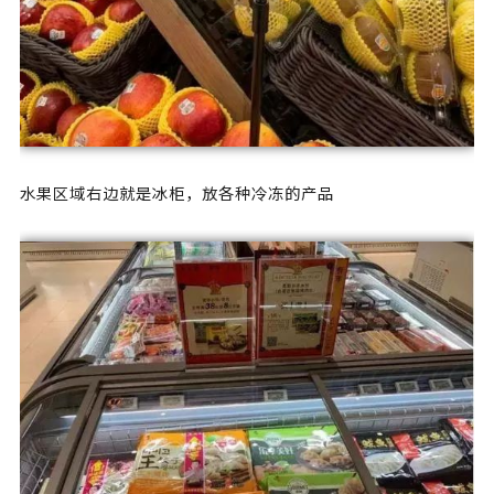
水果区域右边就是冰柜，放各种冷冻的产品