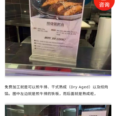
免费加工就是可以煎牛排、干式熟成（Dry Aged）以及绞肉
馅。图中左边就是煎牛排的铁板，而后面就是熟成柜，