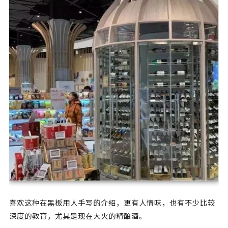
喜欢这种在黑板用人手写的介绍，更有人情味，也有不少比较
深度的教育，尤其是现在大火的精酿酒。