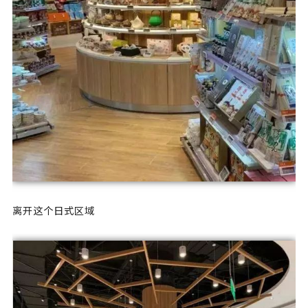
离开这个日式区域