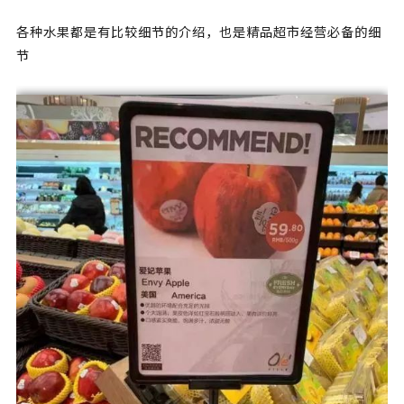
各种水果都是有比较细节的介绍，也是精品超市经营必备的细
节