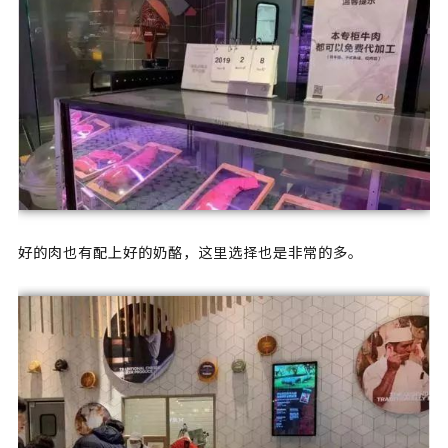
好的肉也有配上好的奶酪，这里选择也是非常的多。