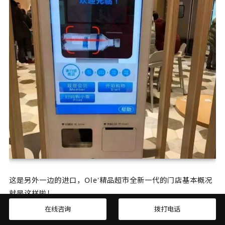
这是另外一边的进口，Ole'精品超市全新一代的门店基本概况
就是这样啦！
在线咨询
拨打电话
【免责声明】
本文来源于武汉微商零售咨询，版权归原作者所