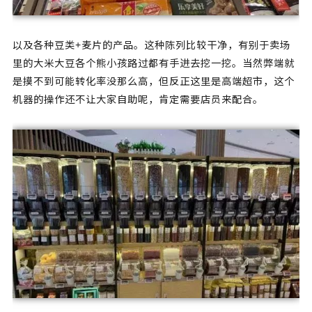
以及各种豆类+麦片的产品。这种陈列比较干净，有别于卖场
里的大米大豆各个熊小孩路过都有手进去挖一挖。当然弊端就
是摸不到可能转化率没那么高，但反正这里是高端超市，这个
机器的操作还不让大家自助呢，肯定需要店员来配合。