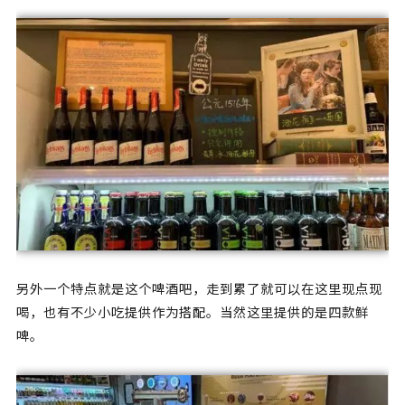
另外一个特点就是这个啤酒吧，走到累了就可以在这里现点现
喝，也有不少小吃提供作为搭配。当然这里提供的是四款鲜
啤。