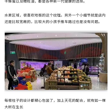
卡蜂蜜以及橄榄油，都是各种新一代健康的选择。
水果区域，很喜欢地板的这个纹理。另外一个小细节就是店内
还是比较宽敞的，比较大的小孩手推车路过也是没有问题。
每根柱子的设计都精心包装了，加上天花的配合，就有如一棵
大树在生长