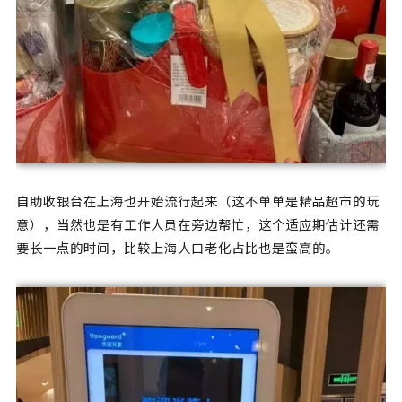
自助收银台在上海也开始流行起来（这不单单是精品超市的玩
意），当然也是有工作人员在旁边帮忙，这个适应期估计还需
要长一点的时间，比较上海人口老化占比也是蛮高的。