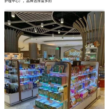
护理中心），品牌选择蛮多的