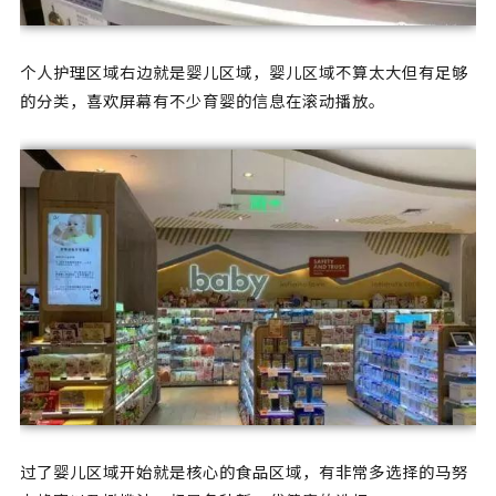
个人护理区域右边就是婴儿区域，婴儿区域不算太大但有足够
的分类，喜欢屏幕有不少育婴的信息在滚动播放。
过了婴儿区域开始就是核心的食品区域，有非常多选择的马努