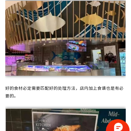
好的食材必定需要匹配好的处理方法，店内加上食谱也是有必
要的。