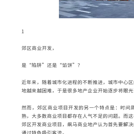
1
郊区商业开发，
是“陷阱”还是“馅饼”？
近年来，随着城市化进程的不断推进，城市中心区
地越来越困难，于是很多地产企业开始逐步将眼光
然而，郊区商业项目开发的另一个特点是：时间
熟，大多数商业项目都存在人气不足的问题。而这
郊区开发商业项目，飙马商业地产认为首先要解决
通过特色吸引客流。