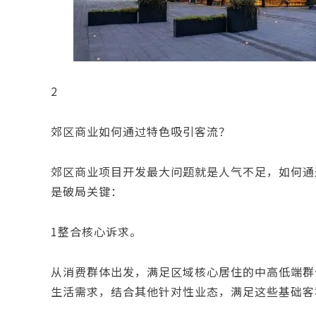
2
郊区商业如何通过特色吸引客流？
郊区商业项目开发最大问题就是人气不足，如何通
是破局关键：
1整合核心诉求。
从消费群体出发，满足区域核心居住的中高低端群
生活需求，结合其他针对性业态，满足这些基础客