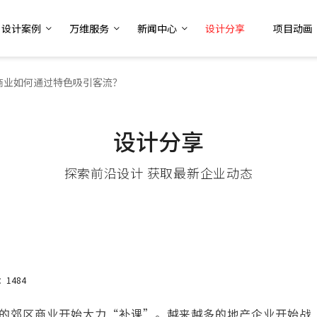
设计案例
万维服务
新闻中心
设计分享
项目动画
商业如何通过特色吸引客流？
设计分享
探索前沿设计 获取最新企业动态
：1484
的郊区商业开始大力“补课”。越来越多的地产企业开始战