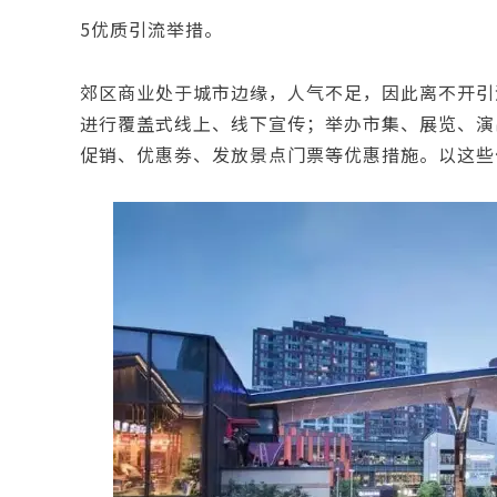
5优质引流举措。
郊区商业处于城市边缘，人气不足，因此离不开引
进行覆盖式线上、线下宣传；举办市集、展览、演
促销、优惠劵、发放景点门票等优惠措施。以这些