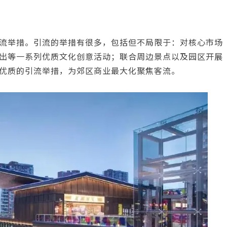
流举措。引流的举措有很多，包括但不局限于：对核心市场
出等一系列优质文化创意活动；联合周边景点以及园区开展
优质的引流举措，为郊区商业最大化聚焦客流。