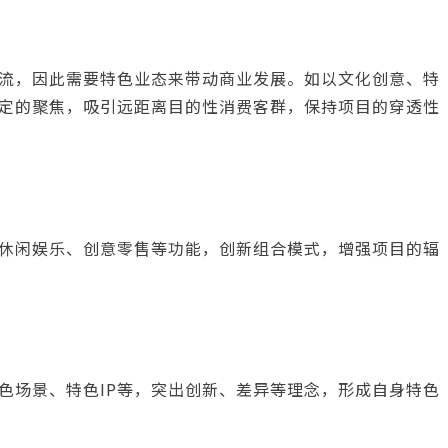
流，因此需要特色业态来带动商业发展。如以文化创意、特
定的聚焦，吸引远距离目的性消费客群，保持项目的穿透性
休闲娱乐、创意零售等功能，创新组合模式，增强项目的辐
色场景、特色IP等，突出创新、差异等理念，形成自身特色