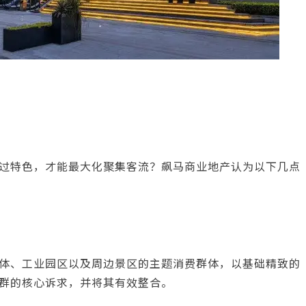
过特色，才能最大化聚集客流？飙马商业地产认为以下几点
体、工业园区以及周边景区的主题消费群体，以基础精致的
群的核心诉求，并将其有效整合。