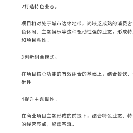
2打造特色业态。
项目相对处于城市边缘地带，尚缺乏成熟的消费客
色休闲、主题娱乐等这种驱动性强的业态，形成特
和项目粘性。
3创新组合模式。
在项目核心功能的有效组合的基础上，结合餐饮、
射性。
4提升主题调性。
在商业项目主题形成的前提下，结合特色业态、特
的经营亮点，聚焦客流。