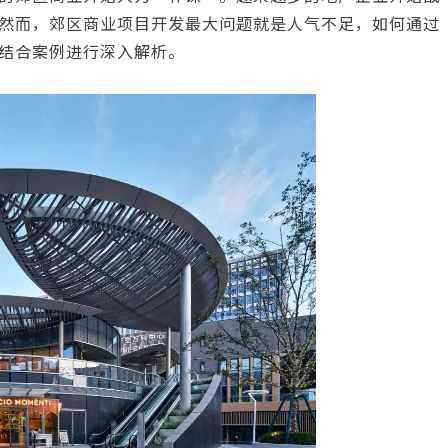
然而，郊区商业项目开发最大问题就是人气不足，如何通过
结合案例进行深入解析。