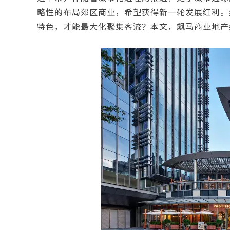
略性的布局郊区商业，希望获得新一轮发展红利。
特色，才能最大化聚集客流？本文，飙马商业地产