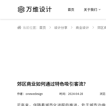
首页
关于我们
当前位置：
首页
设计分享
商业设计
郊区
郊区商业如何通过特色吸引客流？
作者：onewedesign
时间：2024-04-28
浏览
近年来，伴随着城市化进程的推进，处于城市边缘