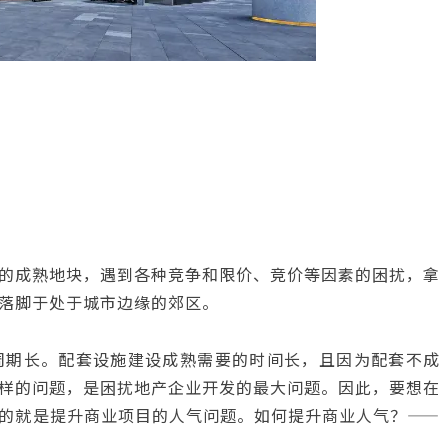
的成熟地块，遇到各种竞争和限价、竞价等因素的困扰，拿
落脚于处于城市边缘的郊区。
周期长。配套设施建设成熟需要的时间长，且因为配套不成
样的问题，是困扰地产企业开发的最大问题。因此，要想在
的就是提升商业项目的人气问题。如何提升商业人气？——