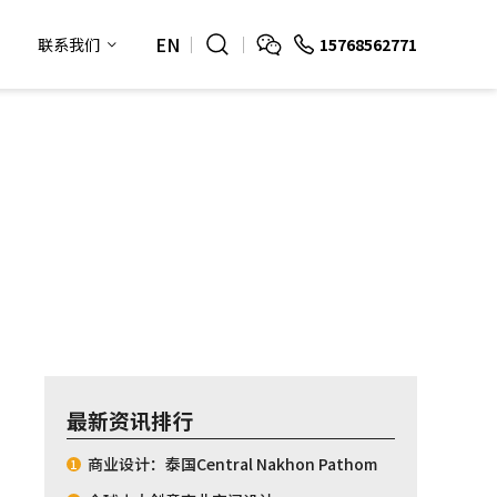
EN
15768562771
联系我们
最新资讯排行
商业设计：泰国Central Nakhon Pathom
1