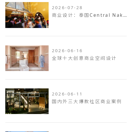
2026-07-28
商业设计：泰国Central Nakhon Pathom
2026-06-16
全球十大创意商业空间设计
2026-06-11
国内外三大爆款社区商业案例