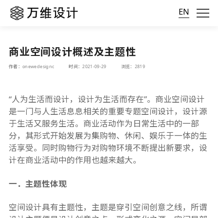
EN
商业空间设计概述及主题性
作者：onewedesignc
时间：2021-09-29
浏览：2819
“人为生活而设计，设计为生活而存在”。商业空间设计
是一门与人生活息息相关的重要专题空间设计，设计源
于生活又服务生活。商业活动作为日常生活中的一部
分，其形式开始发展为集购物、休闲、娱乐于一体的生
活享受。同时购物行为对购物环境不断提出新要求，设
计在商业活动中的作用也越来越大。
一．主题性体现
空间设计具有主题性，主题是穿引空间创意之线，所谓