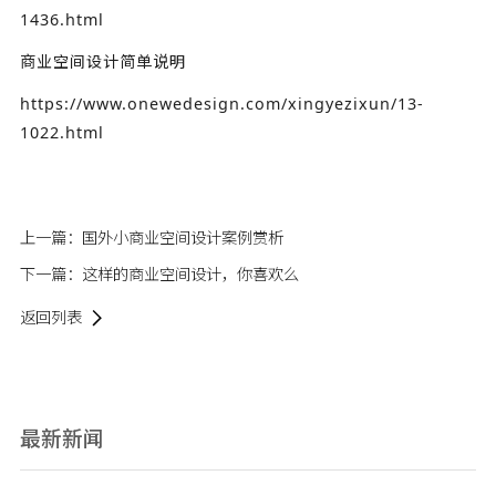
1436.html
商业空间设计简单说明
https://www.onewedesign.com/xingyezixun/13-
1022.html
上一篇：
国外小商业空间设计案例赏析
下一篇：
这样的商业空间设计，你喜欢么
返回列表
最新新闻