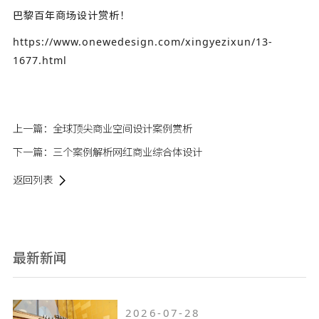
巴黎百年商场设计赏析！
https://www.onewedesign.com/xingyezixun/13-
1677.html
上一篇：
全球顶尖商业空间设计案例赏析
下一篇：
三个案例解析网红商业综合体设计
返回列表
最新新闻
2026-07-28