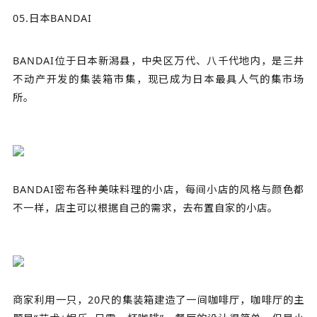
05.日本BANDAI
BANDAI位于日本新潟县，中央区万代、八千代地内，是三井
不动产开发的集装箱市集，现已成为日本最具人气的集市场
所。
BANDAI密布各种美味料理的小店，每间小店的风格与颜色都
不一样，店主可以根据自己的需求，去布置自家的小店。
商家利用一只，20尺的集装箱建造了一间咖啡厅，咖啡厅的主