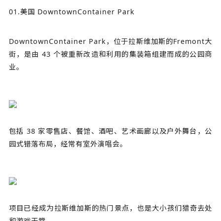
01.美国 DowntownContainer Park
DowntownContainer Park，位于拉斯维加斯的Fremont大
街，是由 43 个被重新改造和利用的集装箱组建而成的公园商
业。
包括 38 家零售店、餐馆、酒吧、艺术画廊以及户外舞台，公
园式错落布局，经常有室外演唱会。
项目已经成为拉斯维加斯的热门景点，也是大小孩们猎奇去处
和游戏天堂。