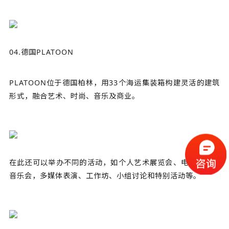
04.德国PLATOON
PLATOON位于德国柏林，用33个海运集装箱构建灵活的建筑
形式，融合艺术、时尚、音乐及商业。
在此还可以举办不同的活动，如个人艺术展览会、电影之夜、
音乐会，多媒体表演、工作坊、小组讨论和特别活动等。