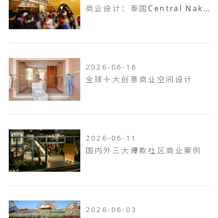
商业设计：泰国Central Nakhon Pathom
2026-06-16
全球十大创意商业空间设计
2026-06-11
国内外三大爆款社区商业案例
2026-06-03