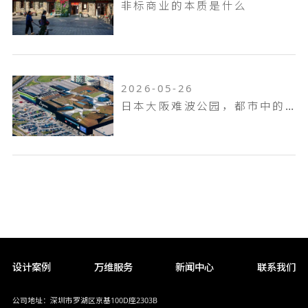
非标商业的本质是什么
2026-05-26
日本大阪难波公园，都市中的空中花园
设计案例
万维服务
新闻中心
联系我们
公司地址：深圳市罗湖区京基100D座2303B