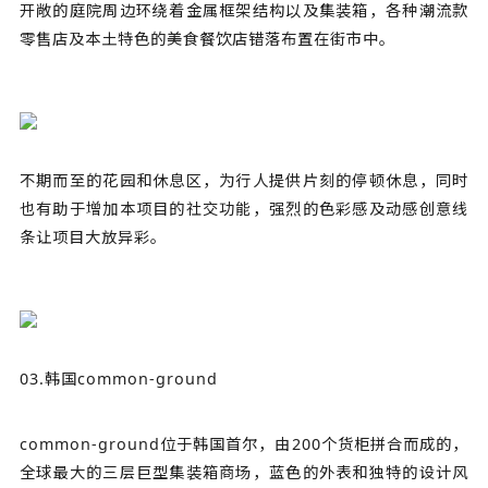
开敞的庭院周边环绕着金属框架结构以及集装箱，各种潮流款
零售店及本土特色的美食餐饮店错落布置在街市中。
不期而至的花园和休息区，为行人提供片刻的停顿休息，同时
也有助于增加本项目的社交功能，强烈的色彩感及动感创意线
条让项目大放异彩。
03.韩国common-ground
common-ground位于韩国首尔，由200个货柜拼合而成的，
全球最大的三层巨型集装箱商场，蓝色的外表和独特的设计风