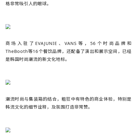
格非常吸引人的眼球。
商场入驻了EVAJUNIE、VANS等，56个时尚品牌和
TheBooth等16个餐饮品牌，还配备了演出和展示空间，已经
是韩国时尚潮流的新文化地标。
潮流时尚与集装箱的结合，粗狂中有特色的商业体验，特别是
韩流文化的细节诠释，及氛围打造非常赞。