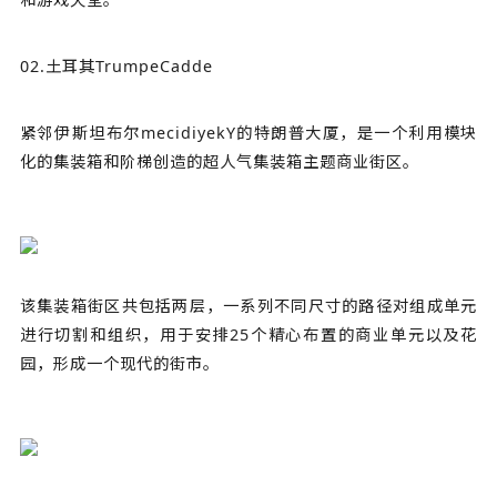
02.土耳其TrumpeCadde
紧邻伊斯坦布尔mecidiyekY的特朗普大厦，是一个利用模块
化的集装箱和阶梯创造的超人气集装箱主题商业街区。
该集装箱街区共包括两层，一系列不同尺寸的路径对组成单元
进行切割和组织，用于安排25个精心布置的商业单元以及花
园，形成一个现代的街市。