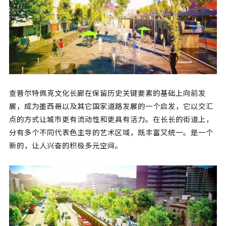
查普尔特佩克文化长廊在保留历史关键要素的基础上向前发
展，成为墨西哥以及其它国家道路发展的一个启发，它以交汇
点的方式让城市更有流动性和更具有活力。在长长的街道上，
分有多个不同代表色主导的艺术区域，既丰富又统一。是一个
新的，让人兴奋的积极多元空间。