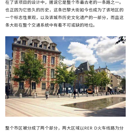
在了该项目的设计中，据说它是整个市最古老的一条路之一。
也正因为它悠久的历史，这条巴黎大街如今也成为了该地区的
一个标志性景观，以及该城市历史文化遗产的一部分，而且这
条大街在整个交通系统中有着不可或缺的地位。
整个市区被分成了两个部分，两大区域以RER D火车线路为分