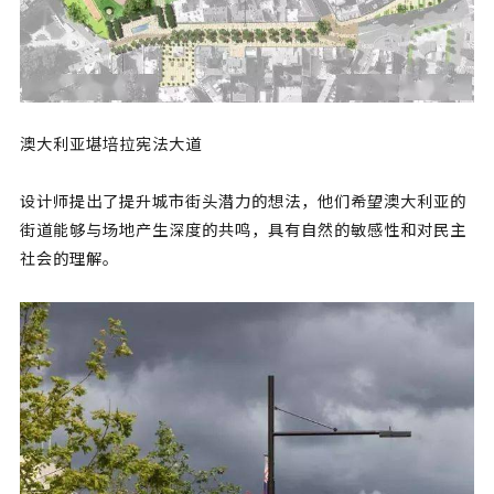
澳大利亚堪培拉宪法大道
设计师提出了提升城市街头潜力的想法，他们希望澳大利亚的
街道能够与场地产生深度的共鸣，具有自然的敏感性和对民主
社会的理解。