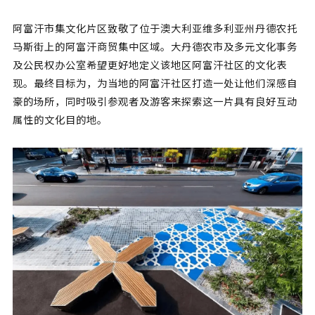
阿富汗市集文化片区致敬了位于澳大利亚维多利亚州丹德农托
马斯街上的阿富汗商贸集中区域。大丹德农市及多元文化事务
及公民权办公室希望更好地定义该地区阿富汗社区的文化表
现。最终目标为，为当地的阿富汗社区打造一处让他们深感自
豪的场所，同时吸引参观者及游客来探索这一片具有良好互动
属性的文化目的地。