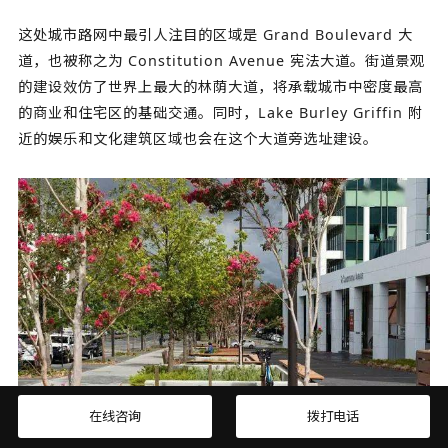
这处城市路网中最引人注目的区域是 Grand Boulevard 大
道，也被称之为 Constitution Avenue 宪法大道。街道景观
的建设效仿了世界上最大的林荫大道，将承载城市中密度最高
的商业和住宅区的基础交通。同时，Lake Burley Griffin 附
近的娱乐和文化建筑区域也会在这个大道旁选址建设。
在线咨询
拨打电话