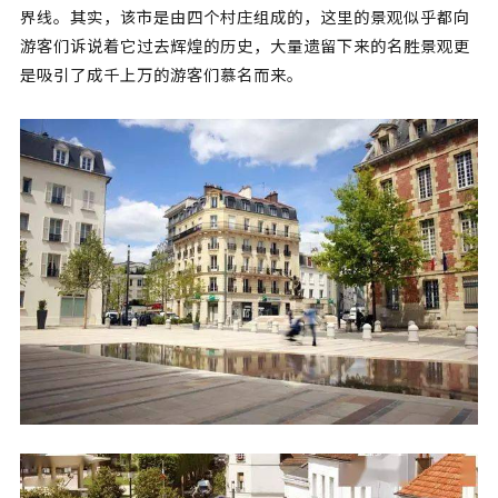
界线。其实，该市是由四个村庄组成的，这里的景观似乎都向
游客们诉说着它过去辉煌的历史，大量遗留下来的名胜景观更
是吸引了成千上万的游客们慕名而来。