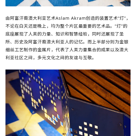
由阿富汗裔澳大利亚艺术Aslam Akram创造的装置艺术“灯”，
不论在白天还是晚上，均为整个片区最重要的艺术品。“灯”的
底座展现了人类的力量、知识和智慧经验，同时还展现了圣
所、历史及阿富汗裔澳大利亚人的记忆。而上半部分则为金银
细丝工艺制作的金属片，代表了人类力量集合的成果以及澳大
利亚社区之间，多元文化之间的友谊与互敬。