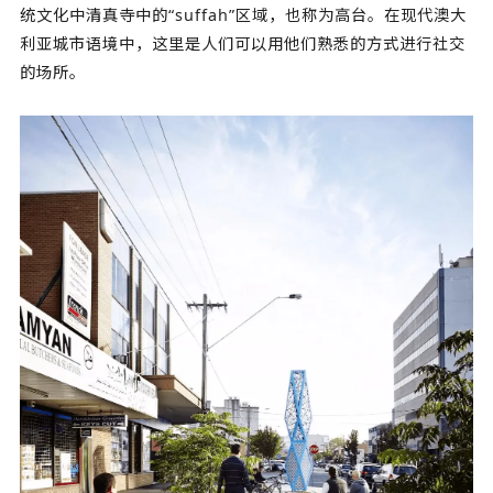
统文化中清真寺中的“suffah”区域，也称为高台。在现代澳大
利亚城市语境中，这里是人们可以用他们熟悉的方式进行社交
的场所。