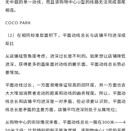
无中庭的单一动线，而且该购物中心U型的线路无法完成首尾
相连。
COCO PARK
（2）在相同标准层面积下，平面动线总长与店铺平均进深成
反比
从店铺经营角度考虑，进深过长是不利的。如果想让店铺降低
进深，获得更多的直接面对动线的展示面，平面动线总长势必
要增加。
平面动线过长，一方面很难保证较高的回环度，另一方面也会
大大增加消费者走动的距离和动线的曲折程度。所以，平面动
线总长和店铺平均进深是一对矛盾，但必须要认识到，平面动
线总长是矛盾的主要方面，店铺平均进深则处于从属地位；
从购物中心的实际情况来看，平面动线总长一般在300米——4
50米之间；比较特别的例子是海岸城，该购物中心L2层的平面