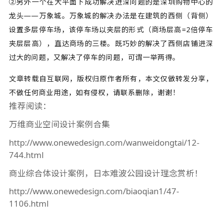
②另外一个在大平面下成功解决进深问题的是深圳购物中心的
龙头——万象城。万象城的解决办法是在建筑的西侧（背侧）
设置多层停车场，该停车场以夹层的形式（商场层高=2倍停车
夹层层高），直达商场的三楼。既巧妙的解决了西侧店铺进深
过大的问题，又解决了停车的问题，可谓一举两得。
文章转载自互联网，版权归原作者所有，本文仅做转发分享，
不做任何商业用途，如有侵权，请联系删除，谢谢！
推荐阅读：
万维商业空间设计案例合集
http://www.onewedesign.com/wanweidongtai/12-
744.html
商业综合体设计案例，日本难波公园设计理念赏析！
http://www.onewedesign.com/biaoqian1/47-
1106.html