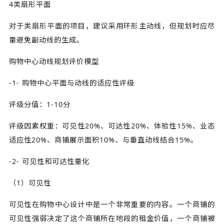
4类扇形平面
对于类扇形平面的项目，建议采用环形主动线，但规划时应尽
量避免副动线的生成。
购物中心动线规划评价模型
-1- 购物中心平面与动线的适应性评级
评级分值：1-10分
评级因素权重：可见性20%、可达性20%、体验性15%、业态
适应性20%、商铺展示面积10%、与垂直动线结合15%。
-2- 可见性和可达性量化
（1）可见性
可见性在购物中心设计中是一个非常重要的内容。一个商铺的
可见性强弱决定了这个商铺所在地段的租金价值，一个商铺被