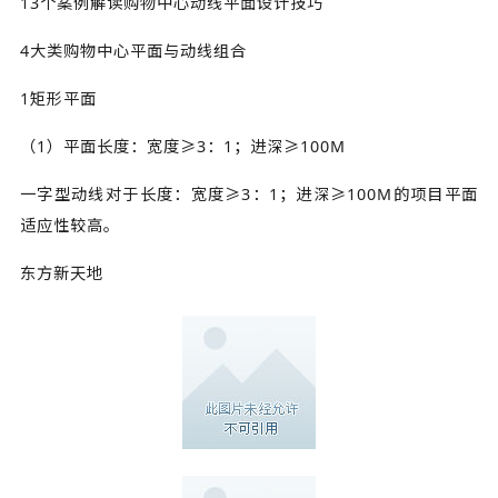
13个案例解读购物中心动线平面设计技巧
4大类购物中心平面与动线组合
1矩形平面
（1）平面长度：宽度≥3：1；进深≥100M
一字型动线对于长度：宽度≥3：1；进深≥100M的项目平面
适应性较高。
东方新天地