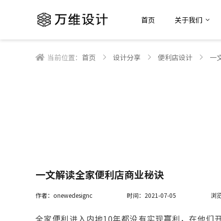
首页
关于我们
当前位置：
首页
设计分享
便利店设计
一
一文解读全家便利店商业秘诀
作者：onewedesignc
时间：2021-07-05
浏览
全家便利进入内地10年都没有实现赢利，在他们开