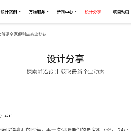
设计案例
万维服务
新闻中心
设计分享
项目动画
文解读全家便利店商业秘诀
设计分享
探索前沿设计 获取最新企业动态
：4213
始取得赢利的时候，再一次迎接他们的是房租飞涨。 24小