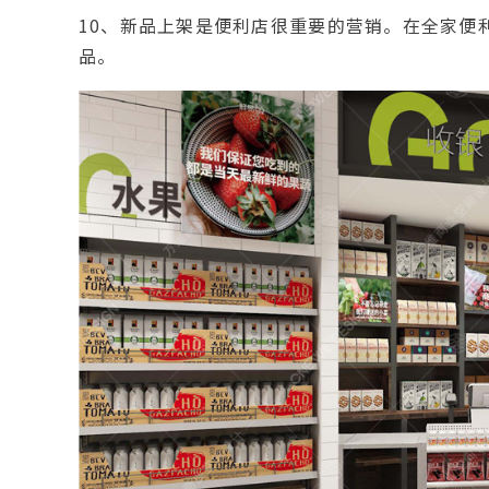
10、新品上架是便利店很重要的营销。在全家便利
品。