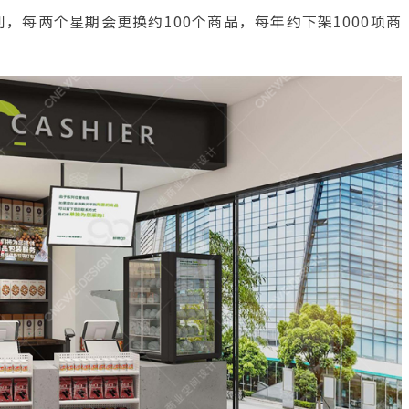
，每两个星期会更换约100个商品，每年约下架1000项商