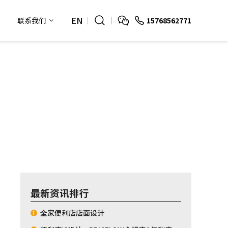
EN
15768562771
联系我们
最新资讯排行
全家便利店店面设计
1