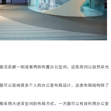
是沿走廊一侧或者两侧布置办公空间，这些房间以自然采光
是可以容纳很多个人的办公室布局设计，这类布局结构除了
般采用大进深空间的布局方式，一方面可以有效利用办公室