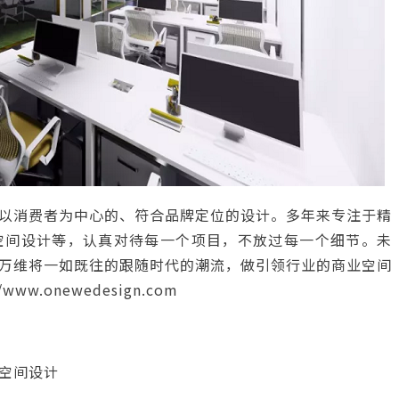
以消费者为中心的、符合品牌定位的设计。多年来专注于精
空间设计等，认真对待每一个项目，不放过每一个细节。未
万维将一如既往的跟随时代的潮流，做引领行业的商业空间
//www.onewedesign.com
空间设计