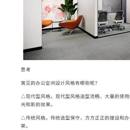
思考
常见的办公空间设计风格有哪些呢？
△现代型风格。现代型风格造型流畅、大量的使用
光和影的效果。
△传统风格。传统造型保守，方方正正的摆设和办
荣。