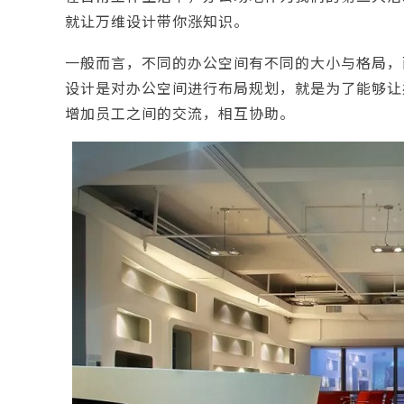
就让万维设计带你涨知识。
一般而言，不同的办公空间有不同的大小与格局，
设计是对办公空间进行布局规划，就是为了能够让
增加员工之间的交流，相互协助。