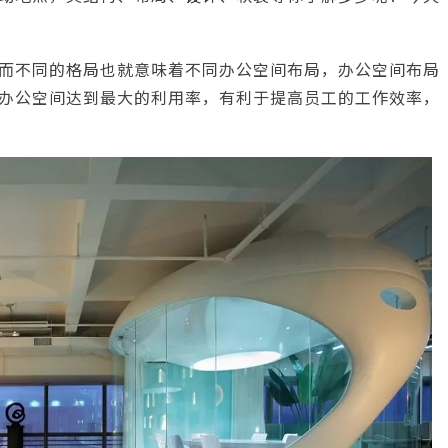
而不同的格局也就意味着不同办公空间布局，办公空间布局
办公空间达到最大的利用率，有利于提高员工的工作效率，