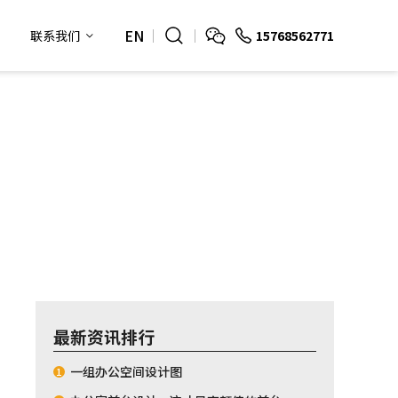
EN
15768562771
联系我们
最新资讯排行
一组办公空间设计图
1