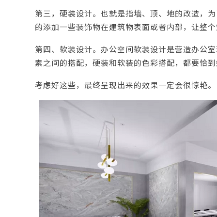
第三，硬装设计。也就是指墙、顶、地的改造，为
的添加一些装饰物在建筑物表面或者内部，让整个
第四、软装设计。办公空间软装设计是营造办公室
素之间的搭配，硬装和软装的色彩搭配，都要恰到
考虑好这些，最终呈现出来的效果一定会很惊艳。