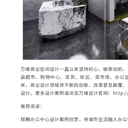
万维商业空间设计一直以来坚持初心，做原创的、
品超市、购物中心、百货、街区、菜市场、办公
来，商业设计领域将不断的创新、改革甚至颠覆，
设计。更多设计案例请浏览万维设计官网：
http:
推荐阅读：
拜腾办公中心设计案例欣赏，将城市生活融入办公