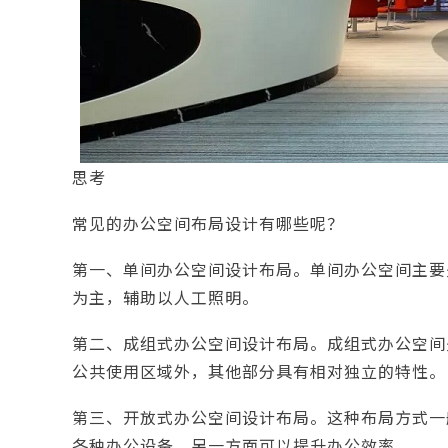
思考
常见的办公空间布局设计有哪些呢？
第一、单间办公空间设计布局。单间办公空间主要
为主，辅助以人工照明。
第二、成组式办公空间设计布局。成组式办公空间
公共使用区域外，其他部分具有相对独立的特性。
第三、开放式办公空间设计布局。这种布局方式一
各种办公设备，另一方面可以提升办公效率。