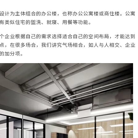
设计为主体组合的办公楼，也称办公公寓楼或商住楼。公寓
有类似住宅的盥洗、就寝、用餐等功能。
个企业根据自己的需求选择适合自己的空间布局，才能达到
点，在很多场合，我们讲究气场相合，如人与人相交、企业
的加分项。