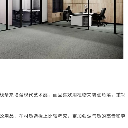
线条来增强现代艺术感，而且喜欢用植物来装点角落，重视
公用品，在材质选择上比较考究，更加强调气质的高贵和尊