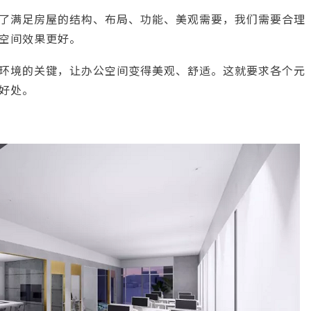
了满足房屋的结构、布局、功能、美观需要，我们需要合理
空间效果更好。
环境的关键，让办公空间变得美观、舒适。这就要求各个元
好处。