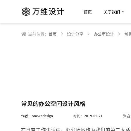
首页
关于我们
当前位置：
首页
设计分享
办公室设计
常
常见的办公空间设计风格
作者：onewedesign
时间：2019-09-21
浏览
在日常工作生活中，办公场地作为我们的第二大活