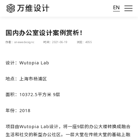
EN
国内办公室设计案例赏析！
作者：onewedesignc
时间：2021-06-19
浏览：4055
设计：Wutopia Lab
地点：上海市杨浦区
面积：10372.5平方米 9层
年份：2018
项目由Wutopia Lab设计，将一座9层的办公大楼转换成融合
生活和社交的新型办公社区。一层大堂在传统大堂的基础上融