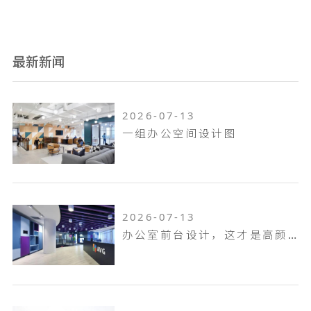
最新新闻
2026-07-13
一组办公空间设计图
2026-07-13
办公室前台设计，这才是高颜值的前台