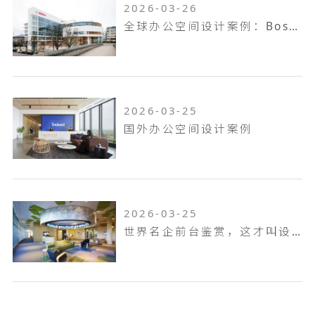
2026-03-26
全球办公空间设计案例：Bosch Offices – Munich
2026-03-25
国外办公空间设计案例
2026-03-25
世界名企前台鉴赏，这才叫设计！