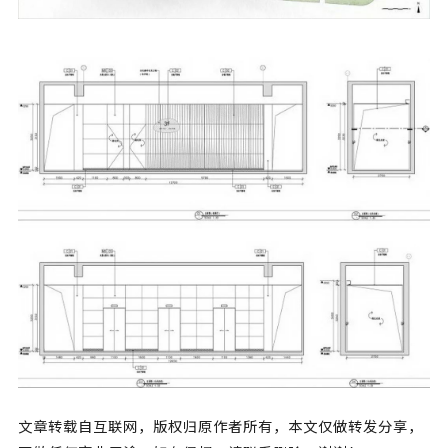
文章转载自互联网，版权归原作者所有，本文仅做转发分享，