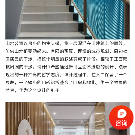
山水装置以最小的构件支撑，像一层漂浮在旧建筑上的面纱，
仿佛山水都要动起来。有限的预算、谨慎的城市规划、周边社
区居民的干涉，把这个明显的叙述剪成了片段。相较于正面硬
抗周围的干涉，设计师希望通过新旧立面不接触的设计手法表
现出的一种抽离的哲学态度。设计过程中，在入口保留了一个
片段，一个短小的山形铝板整合了门房和绿化，像一个抽象的
盆景，作为这个设计的引子。