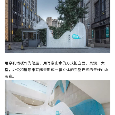
用穿孔铝板作为笔墨，用写意山水的方式把立面，景观，大
堂，办公和屋顶串联起来形成一幅立体的完整连续的青绿山水
长卷。