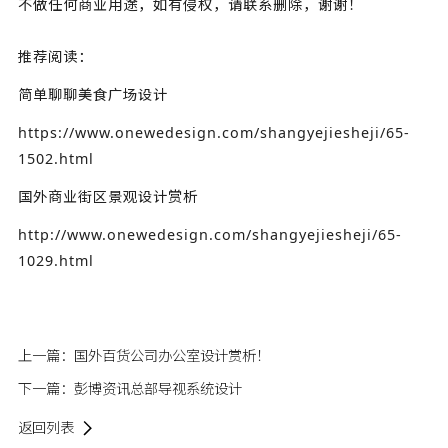
不做任何商业用途，如有侵权，请联系删除，谢谢！
推荐阅读：
简单聊聊美食广场设计
https://www.onewedesign.com/shangyejiesheji/65-
1502.html
国外商业街区景观设计赏析
http://www.onewedesign.com/shangyejiesheji/65-
1029.html
上一篇：
国外百货公司办公室设计赏析！
下一篇：
彭博资讯总部导视系统设计
返回列表