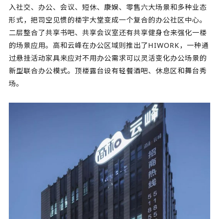
入社交、办公、会议、短休、康娱、零售六大场景和多种业态
形式，把司空见惯的楼宇大堂变成一个复合的办公社区中心。
二层整合了共享书吧、共享会议室还有共享健身仓来强化一楼
的场景应用。高和云峰在办公区域则推出了HIWORK，一种通
过悬挂活动家具来应对不用办公需求可以灵活变化办公场景的
新型联合办公模式。顶楼露台设有轻餐酒吧、休息区和舞台秀
场。