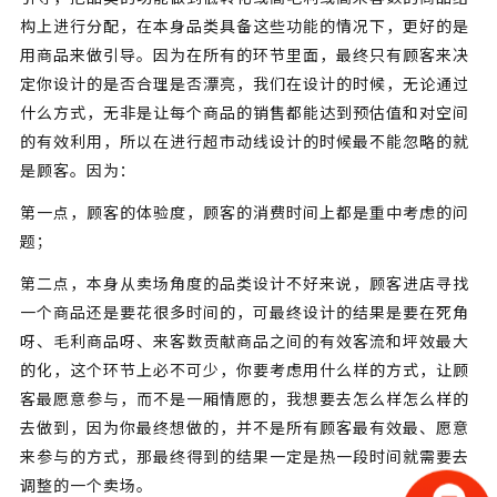
构上进行分配，在本身品类具备这些功能的情况下，更好的是
用商品来做引导。因为在所有的环节里面，最终只有顾客来决
定你设计的是否合理是否漂亮，我们在设计的时候，无论通过
什么方式，无非是让每个商品的销售都能达到预估值和对空间
的有效利用，所以在进行超市动线设计的时候最不能忽略的就
是顾客。因为：
第一点，顾客的体验度，顾客的消费时间上都是重中考虑的问
题；
第二点，本身从卖场角度的品类设计不好来说，顾客进店寻找
一个商品还是要花很多时间的，可最终设计的结果是要在死角
呀、毛利商品呀、来客数贡献商品之间的有效客流和坪效最大
的化，这个环节上必不可少，你要考虑用什么样的方式，让顾
客最愿意参与，而不是一厢情愿的，我想要去怎么样怎么样的
去做到，因为你最终想做的，并不是所有顾客最有效最、愿意
来参与的方式，那最终得到的结果一定是热一段时间就需要去
调整的一个卖场。