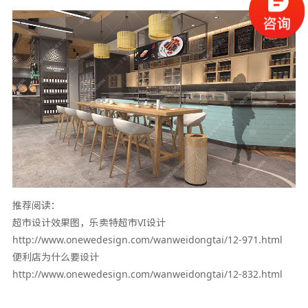
推荐阅读：
超市设计效果图，乐卖特超市VI设计
http://www.onewedesign.com/wanweidongtai/12-971.html
便利店为什么要设计
http://www.onewedesign.com/wanweidongtai/12-832.html