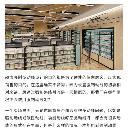
超市强制型动线设计的目的都是为了硬性的保留顾客，以实现
销售的目的。在这里确实不赞同，因为设置强制动线的初衷相
对来讲，想通过强制路线引流是一厢情愿的，那我们在哪些情
况下会使用强制动线呢？
一个卖场里面，无论你愿意与否都会有很多动线问题，比如说
强制动线或软性动线，功能动线呀品类动线呀，都会有很多动
线的形式存在里面，但是什么样的情况下才能用到强制动线