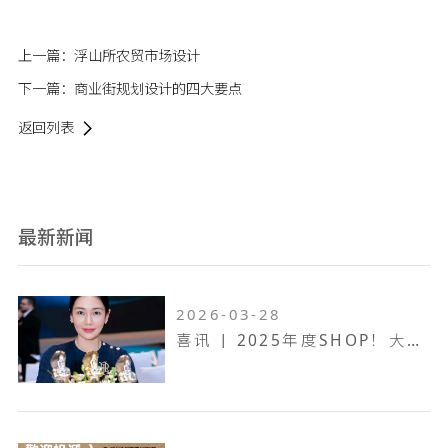
上一篇：
浮山所农贸市场设计
下一篇：
商业街规划设计的四大要点
返回列表
最新新闻
2026-03-28
喜讯 | 2025年度SHOP！大奖赛，万维设计斩获一金两银！