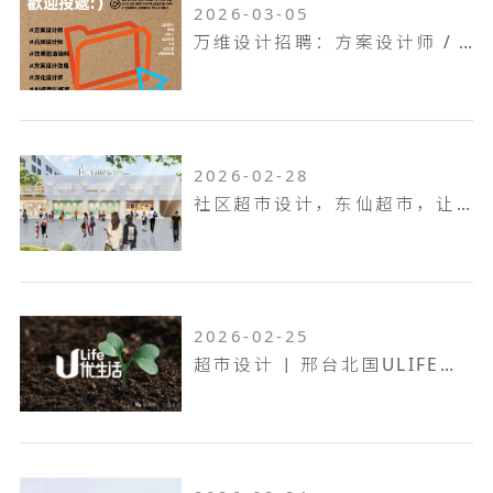
2026-03-05
万维设计招聘：方案设计师 / 方案设计助理...
2026-02-28
社区超市设计，东仙超市，让生活回归本真！
2026-02-25
超市设计 | 邢台北国ULIFE，共生共融，工业底色的烟火叙事！