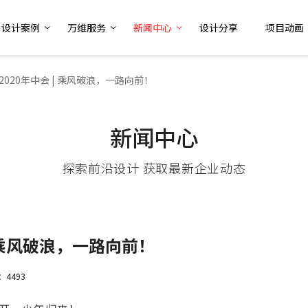
设计案例
万维服务
新闻中心
设计分享
项目动画
020年中会 | 乘风破浪，一路向前！
新闻中心
探索前沿设计 获取最新企业动态
 乘风破浪，一路向前！
：4493