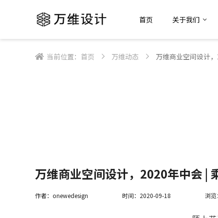
首页
关于我们
当前位置：
首页
万维动态
万维商业空间设计，2
万维商业空间设计，2020年中会 |
作者：onewedesign
时间：2020-09-18
浏览