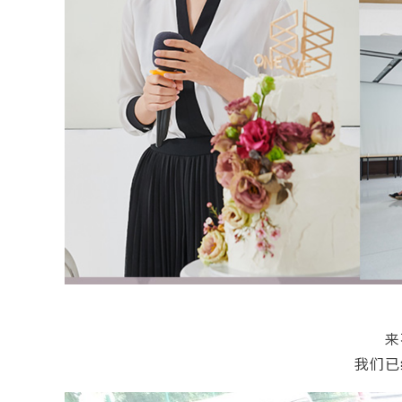
来
我们已