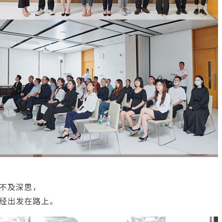
不及深思，
经出发在路上。