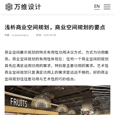
EN
浅析商业空间规划，商业空间规划的要点
作者：onewedesignc
时间：2020-09-08
商业空间展示规划的特点有用性功用决议方式，方式为功用服
务。商业空间规划的有用性体现在：任何一个商业空间的规划
首先应满足运用功用的需求，特别是主要功用的需求。艺术性
商业空间规划只是满足功用上的需求是远远不够的，好的商业
空间规划往往是功用与艺术性的巧妙结合。