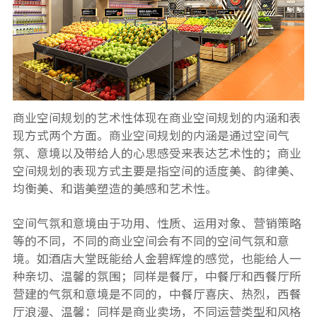
商业空间规划的艺术性体现在商业空间规划的内涵和表
现方式两个方面。商业空间规划的内涵是通过空间气
氛、意境以及带给人的心思感受来表达艺术性的；商业
空间规划的表现方式主要是指空间的适度美、韵律美、
均衡美、和谐美塑造的美感和艺术性。
空间气氛和意境由于功用、性质、运用对象、营销策略
等的不同，不同的商业空间会有不同的空间气氛和意
境。如酒店大堂既能给人金碧辉煌的感觉，也能给人一
种亲切、温馨的氛围；同样是餐厅，中餐厅和西餐厅所
营建的气氛和意境是不同的，中餐厅喜庆、热烈，西餐
厅浪漫、温馨：同样是商业卖场，不同运营类型和风格