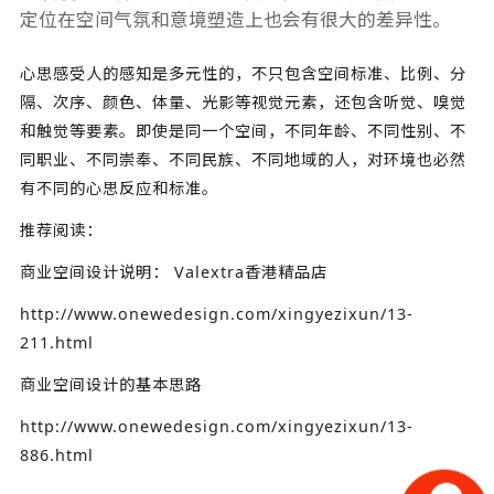
定位在空间气氛和意境塑造上也会有很大的差异性。
心思感受人的感知是多元性的，不只包含空间标准、比例、分
隔、次序、颜色、体量、光影等视觉元素，还包含听觉、嗅觉
和触觉等要素。即使是同一个空间，不同年龄、不同性别、不
同职业、不同崇奉、不同民族、不同地域的人，对环境也必然
有不同的心思反应和标准。
推荐阅读：
商业空间设计说明： Valextra香港精品店
http://www.onewedesign.com/xingyezixun/13-
211.html
商业空间设计的基本思路
http://www.onewedesign.com/xingyezixun/13-
886.html