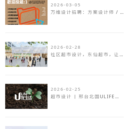
2026-03-05
万维设计招聘：方案设计师 / 方案设计助理...
2026-02-28
社区超市设计，东仙超市，让生活回归本真！
2026-02-25
超市设计 | 邢台北国ULIFE，共生共融，工业底色的烟火叙事！