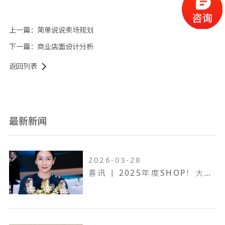
上一篇：
简单说说卖场规划
下一篇：
商业店面设计分析
返回列表
最新新闻
2026-03-28
喜讯 | 2025年度SHOP！大奖赛，万维设计斩获一金两银！