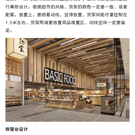
行美陈设计。根据超市的风格，货架的颜色一定要一致、或者
配套。放置上，要顺着动线，竖排放置，货架间距尽量控制在
1.5米左右，货架两端要放置商品堆置区，动线空间一定要留
足。
收银台设计