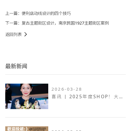
上一篇：
便利店动线设计的四个技巧
下一篇：
复古主题街区设计，南京民国1927主题街区案例
返回列表
最新新闻
2026-03-28
喜讯 | 2025年度SHOP！大奖赛，万维设计斩获一金两银！