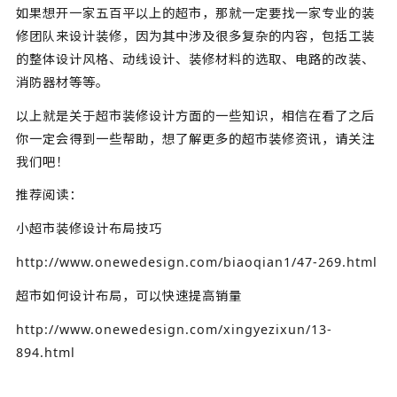
如果想开一家五百平以上的超市，那就一定要找一家专业的装
修团队来设计装修，因为其中涉及很多复杂的内容，包括工装
的整体设计风格、动线设计、装修材料的选取、电路的改装、
消防器材等等。
以上就是关于超市装修设计方面的一些知识，相信在看了之后
你一定会得到一些帮助，想了解更多的超市装修资讯，请关注
我们吧！
推荐阅读：
小超市装修设计布局技巧
http://www.onewedesign.com/biaoqian1/47-269.html
超市如何设计布局，可以快速提高销量
http://www.onewedesign.com/xingyezixun/13-
894.html