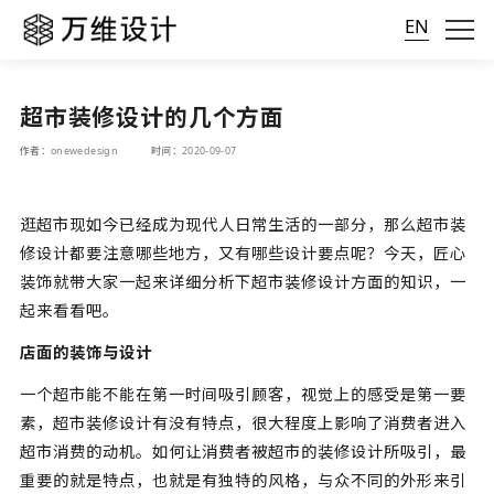
EN
超市装修设计的几个方面
作者：onewedesign
时间：2020-09-07
逛超市现如今已经成为现代人日常生活的一部分，那么超市装
修设计都要注意哪些地方，又有哪些设计要点呢？今天，匠心
装饰就带大家一起来详细分析下超市装修设计方面的知识，一
起来看看吧。
店面的装饰与设计
一个超市能不能在第一时间吸引顾客，视觉上的感受是第一要
素，超市装修设计有没有特点，很大程度上影响了消费者进入
超市消费的动机。如何让消费者被超市的装修设计所吸引，最
重要的就是特点，也就是有独特的风格，与众不同的外形来引