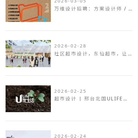
2026-03-05
万维设计招聘：方案设计师 / 方案设计助理...
2026-02-28
社区超市设计，东仙超市，让生活回归本真！
2026-02-25
超市设计 | 邢台北国ULIFE，共生共融，工业底色的烟火叙事！
2026-02-24