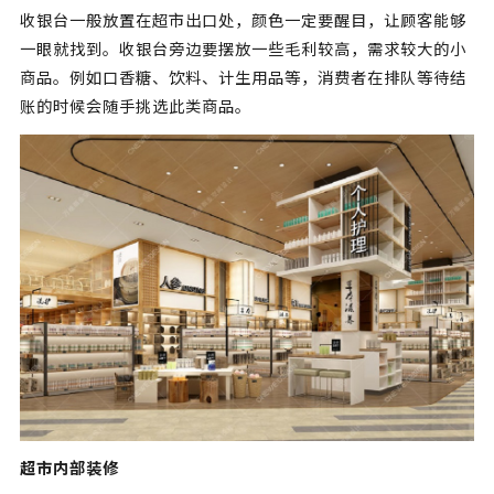
收银台一般放置在超市出口处，颜色一定要醒目，让顾客能够
一眼就找到。收银台旁边要摆放一些毛利较高，需求较大的小
商品。例如口香糖、饮料、计生用品等，消费者在排队等待结
账的时候会随手挑选此类商品。
超市内部装修