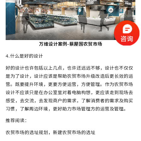
万维设计案例-蔡屋围农贸市场
4.什么是好的设计
好的设计也许包括以上几点，也许还远远不够，设计也不仅仅
是为了设计，设计应该是帮助农贸市场升级改造后更长效的运
营。既要提升环境，更要方便运营，方便管理。作为农贸市场
设计不应该只是在办公室里对着电脑构想，更应该走到现场去
感受，去交流，去发现商户的需求，了解消费者的需求及购买
习惯，了解周边环境，更好助力市场管理方的运营及管理。
推荐阅读：
农贸市场的选址规划，新建农贸市场的选址