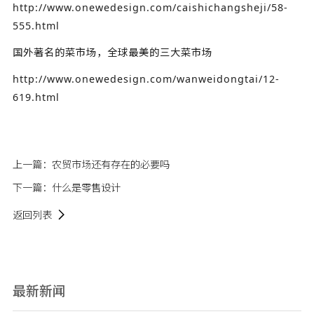
http://www.onewedesign.com/caishichangsheji/58-
555.html
国外著名的菜市场，全球最美的三大菜市场
http://www.onewedesign.com/wanweidongtai/12-
619.html
上一篇：
农贸市场还有存在的必要吗
下一篇：
什么是零售设计
返回列表
最新新闻