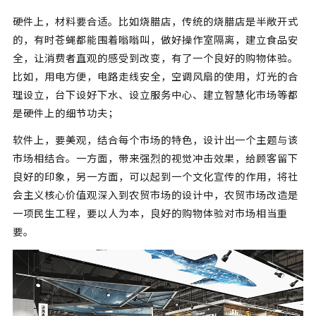
硬件上，材料要合适。比如烧腊店，传统的烧腊店是半敞开式
的，有时苍蝇都能围着嗡嗡叫，做好操作室隔离，建立食品安
全，让消费者直观的感受到改变，有了一个良好的购物体验。
比如，用电方便，电路走线安全，空调风扇的使用，灯光的合
理设立，台下设好下水、设立服务中心、建立智慧化市场等都
是硬件上的细节功夫；
软件上，要美观，结合每个市场的特色，设计出一个主题与该
市场相结合。一方面，带来强烈的视觉冲击效果，给顾客留下
良好的印象，另一方面，可以起到一个文化宣传的作用，将社
会主义核心价值观深入到农贸市场的设计中，农贸市场改造是
一项民生工程，要以人为本，良好的购物体验对市场相当重
要。