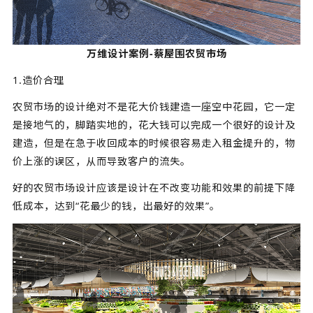
万维设计案例-蔡屋围农贸市场
1.造价合理
农贸市场的设计绝对不是花大价钱建造一座空中花园，它一定
是接地气的，脚踏实地的，花大钱可以完成一个很好的设计及
建造，但是在急于收回成本的时候很容易走入租金提升的，物
价上涨的误区，从而导致客户的流失。
好的农贸市场设计应该是设计在不改变功能和效果的前提下降
低成本，达到“花最少的钱，出最好的效果”。