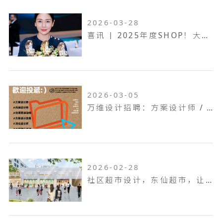
2026-03-28
喜讯 | 2025年度SHOP！大奖赛，万维设计斩获一金两银！
2026-03-05
万维设计招聘：方案设计师 / 方案设计助理...
2026-02-28
社区超市设计，东仙超市，让生活回归本真！