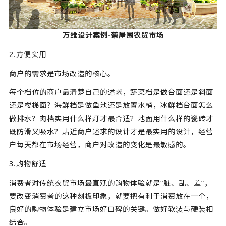
万维设计案例-蔡屋围农贸市场
2.方便实用
商户的需求是市场改造的核心。
每个档位的商户最清楚自己的述求，蔬菜档是做台面还是斜面
还是楼梯面？海鲜档是做鱼池还是放置水桶，冰鲜档台面怎么
做排水？肉档实用什么样灯才最合适？地面用什么样的瓷砖才
既防滑又吸水？贴近商户述求的设计才是最实用的设计，经营
户每天都在市场经营，商户对改造的变化是最敏感的。
3.购物舒适
消费者对传统农贸市场最直观的购物体验就是“脏、乱、差”，
要改变消费者的这种刻板印象，就要把有利于消费放在一个，
良好的购物体验是建立市场好口碑的关键。做好软装与硬装相
结合。