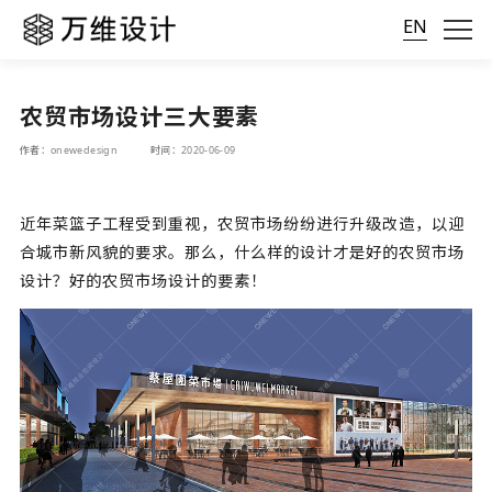
EN
农贸市场设计三大要素
作者：onewedesign
时间：2020-06-09
近年菜篮子工程受到重视，农贸市场纷纷进行升级改造，以迎
合城市新风貌的要求。那么，什么样的设计才是好的农贸市场
设计？好的农贸市场设计的要素！