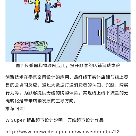
图2 传感器和物联网应用，提升顾客的店铺消费体验
创新技术在零售空间设计的应用，最终线下实体店铺与线上零
售的会协同反应，通过大数据打通消费者的认知、兴趣、购买
行为等，为顾客提供无缝的购物体验，实现线上线下流量的无
缝转化是未来店铺发展的主导方向。
推荐阅读：
W Super 精品超市设计说明，万维超市设计作品
http://www.onewedesign.com/wanweidongtai/12-