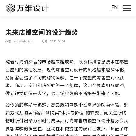
EN
未来店铺空间的设计趋势
作者：onewedesign
时间：2020-04-26
随着时尚消费品的市场越来越成熟，以及科技信息技术在零售
业应用的高速发展，现代零售空间设计的风格越来越多样化，
给顾客创造了不同的购物体验。在一个完整的零售空间中顾
客、商品、空间和陈列始终一个整体，这四个要素相互联动，
做到视觉价值最大化，给店铺业绩的不断提升带来了可能。
如今的顾客期待迅速、高品质和满足个性需求的购物体验，消
费方式从购买“商品”到购买“体验与价值”的转变，更关注所购
物时所付出精力和时间成本。时尚零售店铺空间设计趋势会从
顾客体验的多重性、互动性和便捷性为设计出发点，涵盖了顾