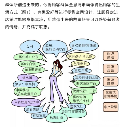
群体所创造出来的，依据顾客群体全息清晰画像得出顾客的生
活方式（图1）、兴趣爱好等进行零售空间设计，让顾客走进
店铺时能够身临其境，所营造出来的故事场景可以感染著顾客
的情绪，并充满了联想。