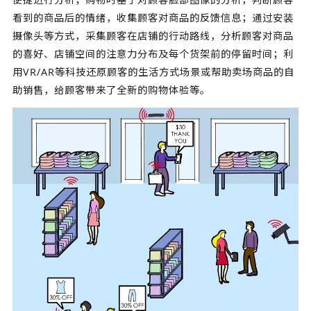
看到的商品后的情绪，收集顾客对商品的反馈信息；通过安装
摄像头等方式，采集顾客在店铺的行动路线，分析顾客对商品
的喜好、店铺空间的注意力分布及每个货架前的停留时间；利
用VR/AR等科技还原顾客的生活方式场景或帮助卖场商品的自
助销售，给顾客带来了全新的购物体验等。