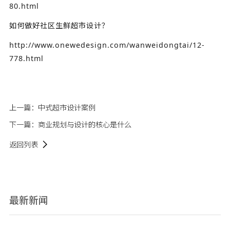
80.html
如何做好社区生鲜超市设计？
http://www.onewedesign.com/wanweidongtai/12-
778.html
上一篇：
中式超市设计案例
下一篇：
商业规划与设计的核心是什么
返回列表
最新新闻