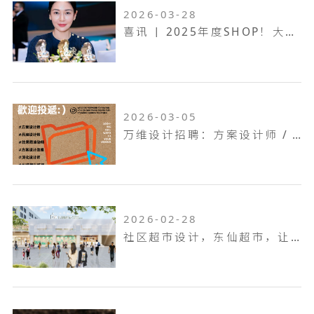
2026-03-28
喜讯 | 2025年度SHOP！大奖赛，万维设计斩获一金两银！
2026-03-05
万维设计招聘：方案设计师 / 方案设计助理...
2026-02-28
社区超市设计，东仙超市，让生活回归本真！