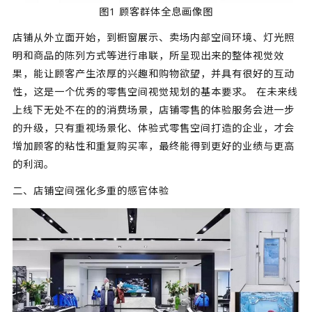
图1 顾客群体全息画像图
店铺从外立面开始，到橱窗展示、卖场内部空间环境、灯光照
明和商品的陈列方式等进行串联，所呈现出来的整体视觉效
果，能让顾客产生浓厚的兴趣和购物欲望，并具有很好的互动
性，这是一个优秀的零售空间视觉规划的基本要求。 在未来线
上线下无处不在的的消费场景，店铺零售的体验服务会进一步
的升级，只有重视场景化、体验式零售空间打造的企业，才会
增加顾客的粘性和重复购买率，最终能得到更好的业绩与更高
的利润。
二、店铺空间强化多重的感官体验