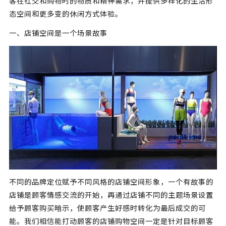
客在社交和购物时的物质和精神需求，并提供多样化的生活形
态空间和更多变的休闲方式体验。
一、店铺空间是一个场景故事
不同的品牌定位赋予不同风格的店铺空间形象，一个有故事的
店铺是顾客情感交流的开始，再通过店铺不同的主题场景设置
给予顾客购买暗示，使顾客产生好感时转化为最后成交的可
能。我们相信能打动顾客的店铺购物空间一定是针对目标顾客