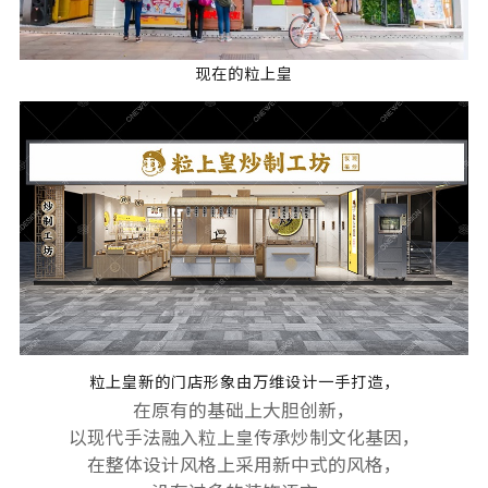
现在的粒上皇
粒上皇新的门店形象由万维设计一手打造，
在原有的基础上大胆创新，
以现代手法融入粒上皇传承炒制文化基因，
在整体设计风格上采用新中式的风格，