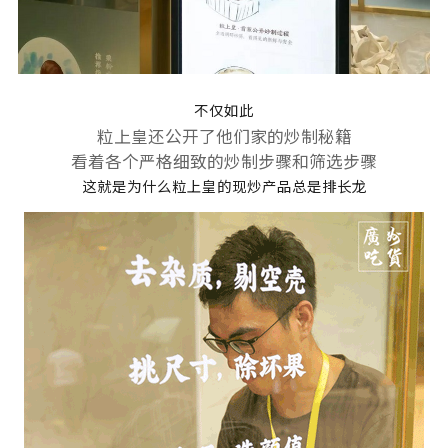
不仅如此
粒上皇还公开了他们家的炒制秘籍
看着各个严格细致的炒制步骤和筛选步骤
这就是为什么粒上皇的现炒产品总是排长龙