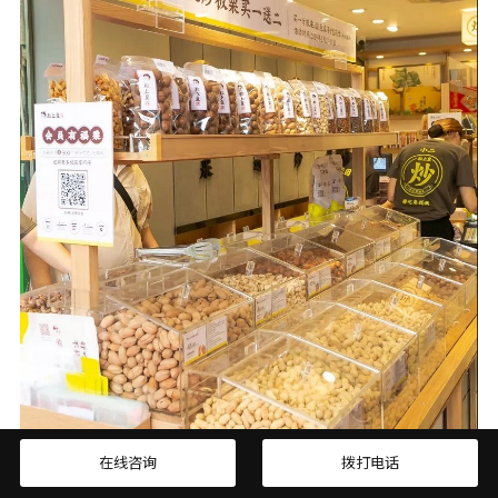
在线咨询
拨打电话