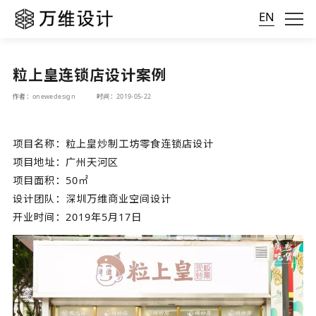
EN
粒上皇连锁店设计案例
作者：onewedesign
时间：2019-05-22
项目名称：粒上皇炒制工坊零食连锁店设计
项目地址：广州天河区
项目面积：50㎡
设计团队：深圳万维商业空间设计
开业时间：2019年5月17日