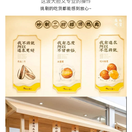
这波大胆又专业的操作
挑剔的吃货都能感到放心~