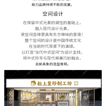
助力品牌持续不断的发展。
空间设计
在保留中式元素的调性的基础上，
融入现代设计元素，
使空间显得更具有东方禅味的意境！
整个空间的设计是中国传统文化
在当前时代背景下的演绎。
以打造“当代中式空间”为设计主线，
将中式符号与现代审美巧妙融合，
去掉具象的造型堆砌。