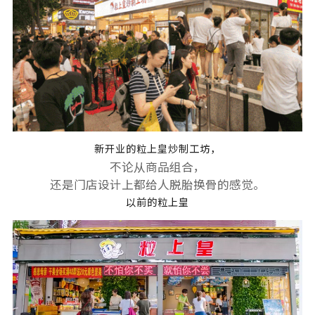
新开业的粒上皇炒制工坊，
不论从商品组合，
还是门店设计上都给人脱胎换骨的感觉。
以前的粒上皇