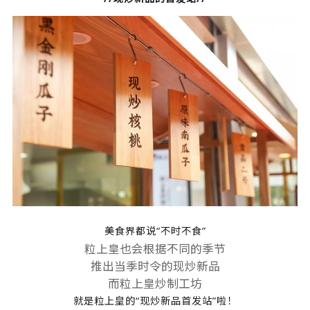
美食界都说“不时不食”
粒上皇也会根据不同的季节
推出当季时令的现炒新品
而粒上皇炒制工坊
就是粒上皇的“现炒新品首发站”啦！