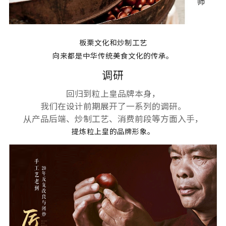
板栗文化和炒制工艺
向来都是中华传统美食文化的传承。
调研
回归到粒上皇品牌本身，
我们在设计前期展开了一系列的调研。
从产品后端、炒制工艺、消费前段等方面入手，
提炼粒上皇的品牌形象。