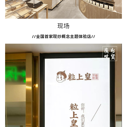
现场
//全国首家现炒概念主题体验店//