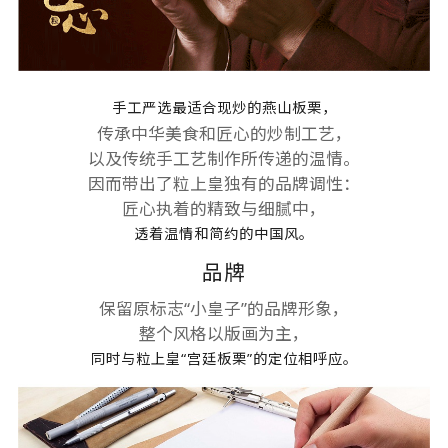
手工严选最适合现炒的燕山板栗，
传承中华美食和匠心的炒制工艺，
以及传统手工艺制作所传递的温情。
因而带出了粒上皇独有的品牌调性：
匠心执着的精致与细腻中，
透着温情和简约的中国风。
品牌
保留原标志“小皇子”的品牌形象，
整个风格以版画为主，
同时与粒上皇“宫廷板栗”的定位相呼应。