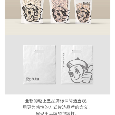
全新的粒上皇品牌标识简洁直观，
用更为感性的方式传达品牌的含义，
展现出品牌的包容性，