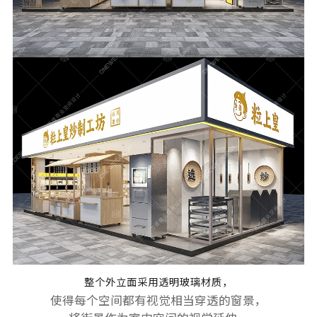
整个外立面采用透明玻璃材质，
使得每个空间都有视觉相当穿透的窗景，