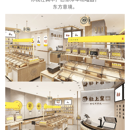
东方意境。