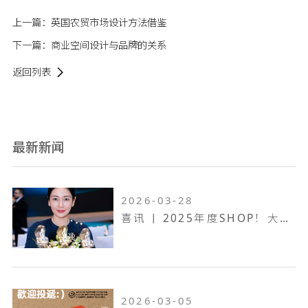
上一篇：
英国农贸市场设计方法借鉴
下一篇：
商业空间设计与品牌的关系
返回列表
最新新闻
2026-03-28
喜讯 | 2025年度SHOP！大奖赛，万维设计斩获一金两银！
2026-03-05