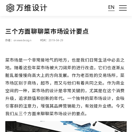
EN
三个方面聊聊菜市场设计要点
作者：onewedesign
时间：2019-04-29
菜市场是一个非常接地气的地方，也是我们日常生活中必去之
地。随着这些年菜市场被大刀阔斧的进行改造，它们也逐渐从
脏乱差慢慢向高大上的方向发展。作为老百姓的交易场所，菜
市场区别于商场，超市，而又与他们有着共同之处。作为商业
空间的一种，菜市场的设计是非常关键的，尤其是在这个消费
升级，追求颜值和创新的年代。一个独特的菜市场设计，会吸
引客群的注意力，增强其品牌营销能力，有效提升业绩。今天
我们从三个方面来聊聊菜市场设计的要点。