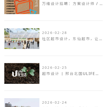
万维设计招聘：方案设计师 / 方案设计助理...
2026-02-28
社区超市设计，东仙超市，让生活回归本真！
2026-02-25
超市设计 | 邢台北国ULIFE，共生共融，工业底色的烟火叙事！
2026-02-24