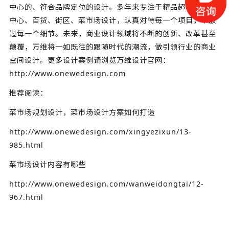
中心的、符合品牌定位的设计。多年来专注于精品超市、购物
中心、百货、街区、菜市场设计，认真对待每一个项目，不放
过每一个细节。未来，商业设计领域将不断的创新、改革甚至
颠覆，万维将一如既往的跟随时代的潮流，做引领行业的商业
空间设计。更多设计案例请浏览万维设计官网：
http://www.onewedesign.com
推荐阅读：
菜市场规划设计，菜市场设计方案如何打造
http://www.onewedesign.com/xingyezixun/13-
985.html
菜市场设计内容有哪些
http://www.onewedesign.com/wanweidongtai/12-
967.html