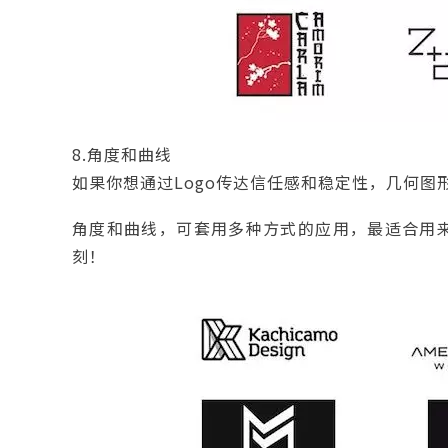
8.角度和曲线
如果你想通过Logo传达信任感和稳定性，几何图
角度和曲线，可套用多种方式的应用，最适合用
刻！