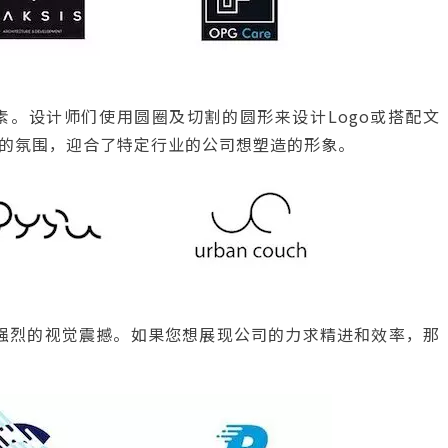
。设计师们使用圆圈及切割的圆形来设计Logo或搭配文
的氛围，迎合了特定行业的公司想塑造的形象。
更强烈的视觉震撼。如果您想展现公司的力求精进和效率，那