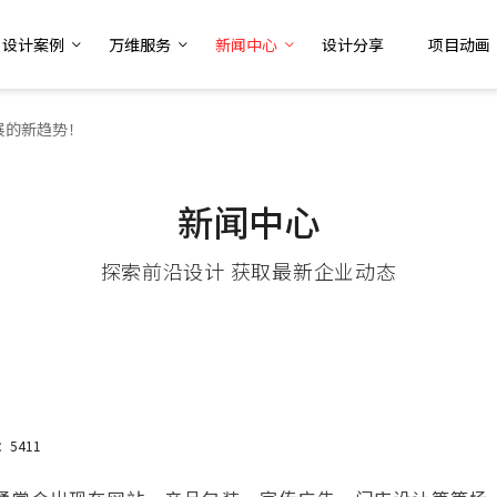
设计案例
万维服务
新闻中心
设计分享
项目动画
发展的新趋势！
新闻中心
探索前沿设计 获取最新企业动态
：5411