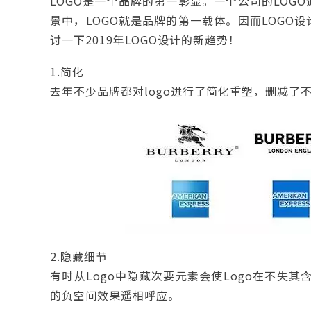
LOGO是一个品牌的第一彰显。一个公司的LOG
景中，LOGO就是品牌的第一载体。因而LOGO
讨一下2019年LOGO设计的新趋势！
1.简化
去年不少品牌都对logo进行了简化重塑，删减了
2.隐藏细节
有时从Logo中隐藏次要元素会使Logo在不失
的负空间效果遥相呼应。