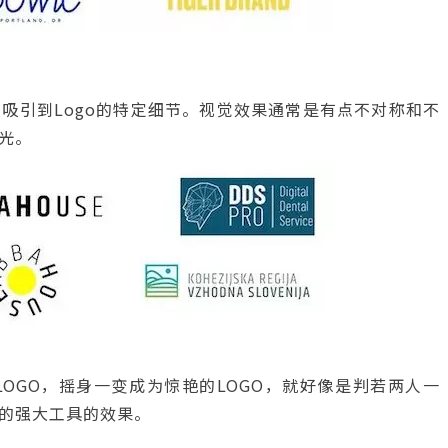
吸引到Logo的特定细节。视觉效果通常是有点不对称和不
光。
OGO，摇身一变成为惊艳的LOGO，就好像是判若两人一
的强大工具的效果。