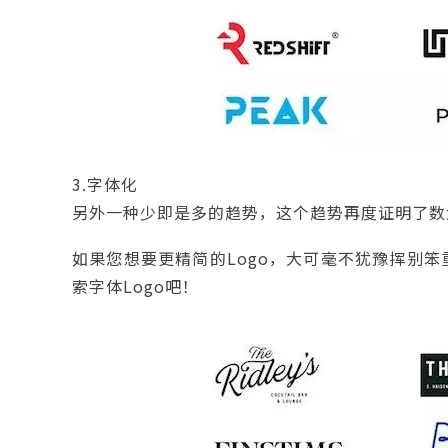
3.字体化
另外一种少即是多的趋势，这个趋势再度证明了数
如果您想要更精简的Logo，大可毫不犹豫挥别
索字体Logo吧！