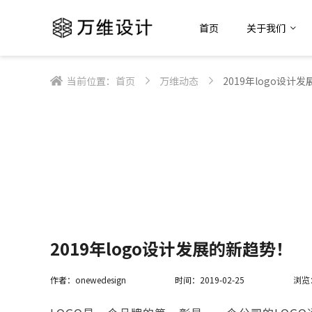
首页
关于我们
当前位置：
首页
万维动态
2019年logo设计
2019年logo设计发展的新趋势！
作者：onewedesign
时间：2019-02-25
浏览