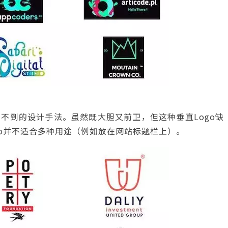
不到的设计手法。虽然既大胆又前卫，但这种垂直Logo缺
go并不适合多种用途（例如放在网站标题栏上）。