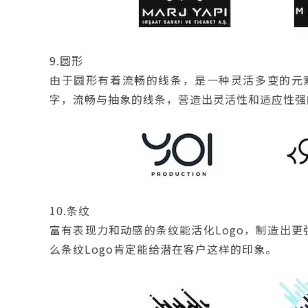
9.圆形
由于圆形有着流畅的线条，是一种灵活多变的元素
字，流畅与抽象的线条，营造出灵活性和适应性强
10.条纹
富有表现力和动感的条纹能活化Logo，制造出
么条纹Logo肯定能给潜在客户这样的印象。