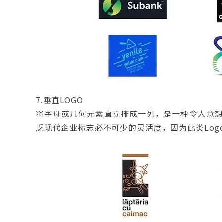
7.垂直LOGO
将字母或几何元素直立排成一列，是一种令人意想
乏现代企业标志必不可少的灵活度，因为此类Lo