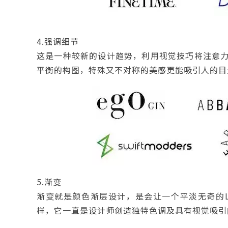
4.强调细节
这是一种较新的设计趋势，利用视觉技巧将注意力
平衡的构图，特殊又不对称的美感更能吸引人的目
5.渐变
渐变就是颜色渐层设计，是会让一个平淡无奇的L
样，它一直是设计师创造独特色调及具有视觉吸引