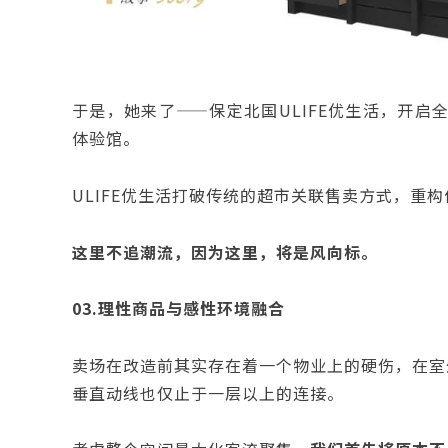
于是，她来了——保定北国ULIFE优生活，开启
体验馆。
ULIFE优生活打破传统的超市关联售卖方式，重
这里不追潮流，因为这里，将是风向标。
03.理性商品与感性环境融合
卖场在改造前其实存在着一个物业上的硬伤，在室
垂直动线也仅止于一层以上的连接。