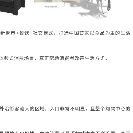
全新超市+餐饮+社交模式，打造中国首家以食品为主的生活
构体验式消费场景，真正帮助消费者改善生活方式。
外沿街客流大的区域，入口非常不明显，且整个购物中心的