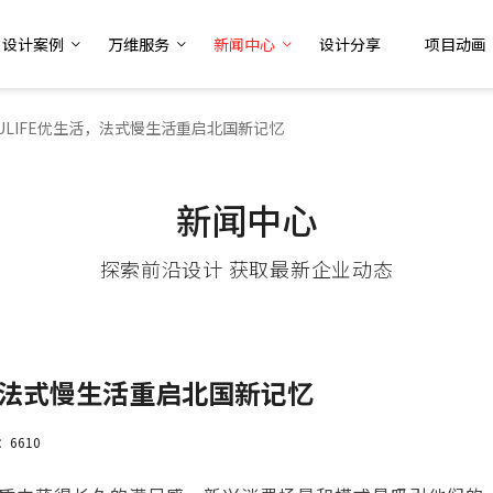
设计案例
万维服务
新闻中心
设计分享
项目动画
国ULIFE优生活，法式慢生活重启北国新记忆
新闻中心
探索前沿设计 获取最新企业动态
活，法式慢生活重启北国新记忆
：6610