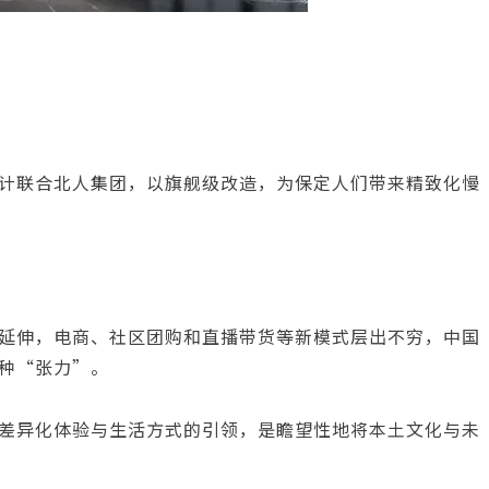
计联合北人集团，以旗舰级改造，为保定人们带来精致化慢
延伸，电商、社区团购和直播带货等新模式层出不穷，中国
种“张力”。
差异化体验与生活方式的引领，是瞻望性地将本土文化与未