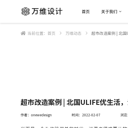
首页
关于我们
当前位置：
首页
万维动态
超市改造案例 | 北
超市改造案例 | 北国ULIFE优生
作者：onewedesign
时间：2022-02-07
浏览