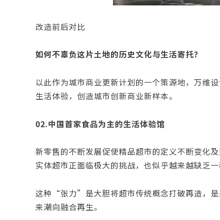
改造前后对比
如何不辜负这片土地的历史文化与生活寄托？
以此作为城市商业更新计划的一个策源地，万维设
生活体验，创造城市创新商业新样本。
02.中国首家食品为主的生活体验馆
新零售的不断发展促使精品超市的定义不断变化及
实体超市正面临极大的挑战，也似乎越来越缺乏一
这种“张力”是大胆将超市传统概念打破再造，是
来潮向融合再生。