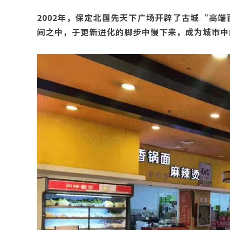
2002年，保定北国先天下广场开辟了古城“高端
间之中，于更新进化的脚步中慢下来，成为城市中