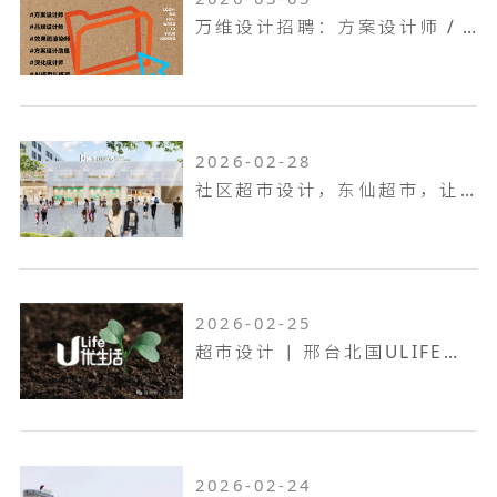
万维设计招聘：方案设计师 / 方案设计助理...
2026-02-28
社区超市设计，东仙超市，让生活回归本真！
2026-02-25
超市设计 | 邢台北国ULIFE，共生共融，工业底色的烟火叙事！
2026-02-24