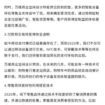
同时，万维商业空间设计所能预见的到的是，更多的智能设备
将在零售业实体店中了现，用来确定客流信息，通过视频控制
台定位促销广告，智能货架等等。客户将获得定制型的体验甚
至是优惠活动。
3.付款和交易将变得完全透明
如今移动支付模式已经普遍存在了，而到2020年，我们不仅可
以通过移动设备进行交易，NFC技术、可穿戴技术等等也将无
限于支付，我们还将看到更加简化的支付体验的出现。
万维商业空间设计预测，在未来的几年，可能会有一种技术可
以做到：购物者只需走出商店，购物车中的商品就会自动被计
算价格，然后向他们的电子设备发现收取金额的提示。
4.零售商将更好地利用感官技术
2020年，线下零售店将通过技术手段更好的了解消费者的情
绪，并通过数据的收集，掌握激发消费者感官的方法。比如