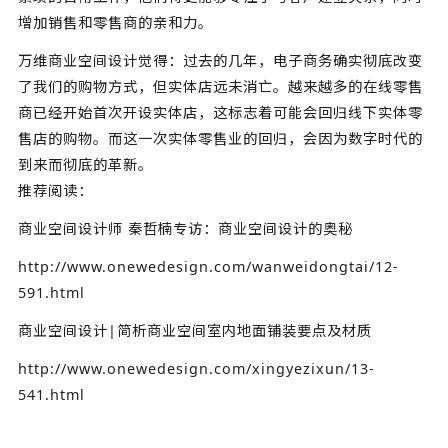
增加销售和零售商的亲和力。
万维商业空间设计觉得：过去的几年，电子商务确实彻底改变
了我们的购物方式，但实体店远未消亡。越来越多的在线零售
商已经开始首次开设实体店，这标志着可能会回归线下实体零
售店的购物。而这一次实体零售业的回归，会因为数字时代的
到来而彻底的革新。
推荐阅读：
商业空间设计师 秦哲楠专访：商业空间设计的奥秘
http://www.onewedesign.com/wanweidongtai/12-
591.html
商业空间设计|简析商业空间室内地面铺装要点及材质
http://www.onewedesign.com/xingyezixun/13-
541.html