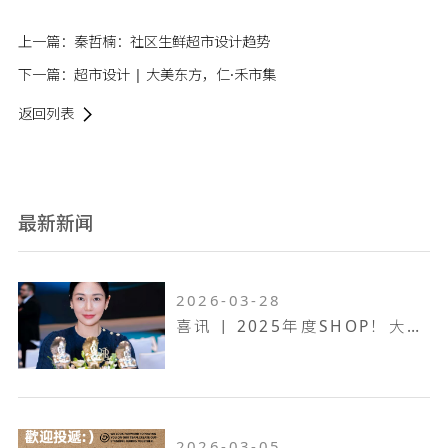
上一篇：
秦哲楠：社区生鲜超市设计趋势
下一篇：
超市设计 | 大美东方，仁·禾市集
返回列表
最新新闻
2026-03-28
喜讯 | 2025年度SHOP！大奖赛，万维设计斩获一金两银！
2026-03-05