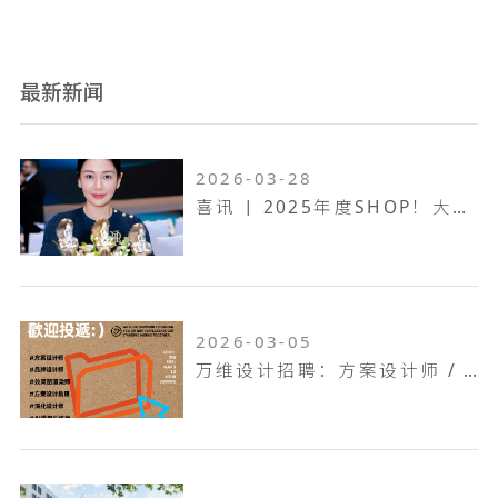
最新新闻
2026-03-28
喜讯 | 2025年度SHOP！大奖赛，万维设计斩获一金两银！
2026-03-05
万维设计招聘：方案设计师 / 方案设计助理...