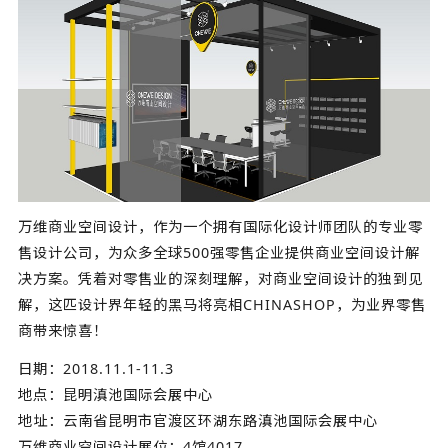
万维
商业空间设计
，作为一个拥有国际化设计师团队的专业零
售设计公司，为众多全球500强零售企业提供商业空间设计解
决方案。凭着对零售业的深刻理解，对商业空间设计的独到见
解，这匹设计界年轻的黑马将亮相CHINASHOP，为业界零售
商带来惊喜！
日期：2018.11.1-11.3
地点：昆明滇池国际会展中心
地址：云南省昆明市官渡区环湖东路滇池国际会展中心
万维商业空间设计展位：4馆4017