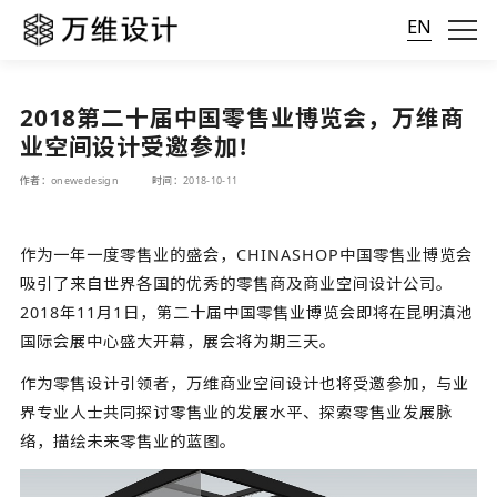
EN
2018第二十届中国零售业博览会，万维商
业空间设计受邀参加！
作者：onewedesign
时间：2018-10-11
作为一年一度零售业的盛会，CHINASHOP中国零售业博览会
吸引了来自世界各国的优秀的零售商及
商业空间设计
公司。
2018年11月1日，第二十届中国零售业博览会即将在昆明滇池
国际会展中心盛大开幕，展会将为期三天。
作为零售设计引领者，万维
商业空间设计
也将受邀参加，与业
界专业人士共同探讨零售业的发展水平、探索零售业发展脉
络，描绘未来零售业的蓝图。