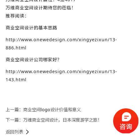
万维
商业空间设计
期待您的莅临！
推荐阅读：
商业空间设计的基本思路
http://www.onewedesign.com/xingyezixun/13-
886.html
商业空间设计公司哪家好？
http://www.onewedesign.com/xingyezixun/13-
143.html
上一篇：
商业空间logo设计价值和意义
下一篇：
万维商业空间设计，日本深度游学之旅！
返回列表