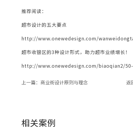
推荐阅读：
超市设计的五大要点
http://www.onewedesign.com/wanweidongta
超市收银区的3种设计形式，助力超市业绩增长！
http://www.onewedesign.com/biaoqian2/50
上一篇：
商业街设计原则与理念
返
相关案例