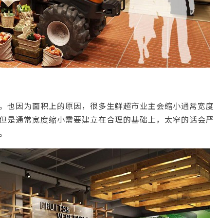
。也因为面积上的原因，很多生鲜超市业主会缩小通常宽度
但是通常宽度缩小需要建立在合理的基础上，太窄的话会严
。