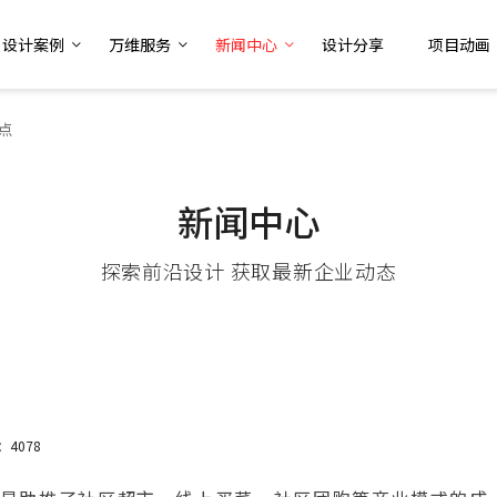
设计案例
万维服务
新闻中心
设计分享
项目动画
点
新闻中心
探索前沿设计 获取最新企业动态
：4078