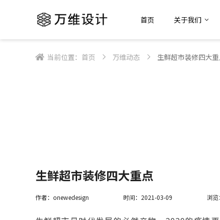
首页
关于我们
当前位置：
首页
万维动态
生鲜超市装修四大重
生鲜超市装修四大重点
作者：onewedesign
时间：2021-03-09
浏览