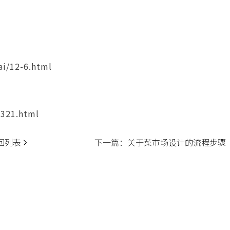
i/12-6.html
-321.html
回列表
下一篇：
关于菜市场设计的流程步骤