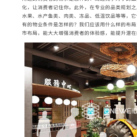
化，让消费者记住你。此外，在专业的品类规划之
水果、水产鱼类、肉类、冻品、低温饮品等等，它
有的物业条件是怎样的？我们应该用什么样的布局
市布局，能大大增强消费者的体验感，能提升潜在