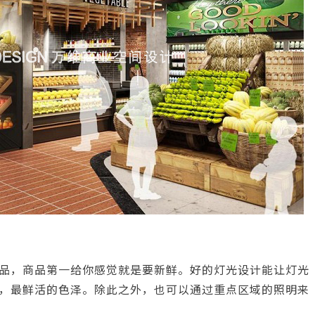
品，商品第一给你感觉就是要新鲜。好的灯光设计能让灯光
，最鲜活的色泽。除此之外，也可以通过重点区域的照明来