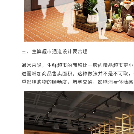
三、生鲜超市通道设计要合理
通常来说，生鲜超市的面积比一般的精品超市更小
进而增加商品售卖面积。这种做法并不是不可取，
重影响购物的顺畅度，堵塞交通，影响消费体验感