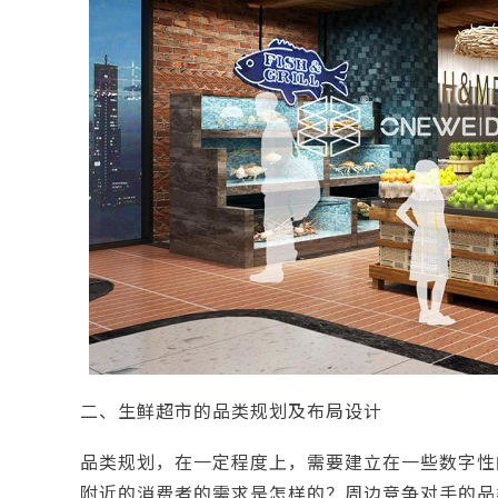
二、生鲜超市的品类规划及布局设计
品类规划，在一定程度上，需要建立在一些数字性
附近的消费者的需求是怎样的？周边竞争对手的品