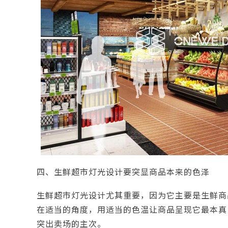
四、生鲜超市灯光设计要突显商品本来的色泽
生鲜超市灯光设计尤其重要，因为它主要是生鲜商
在适当的角度，用适当的色温让商品呈现它最本真
突出卖场的主次。