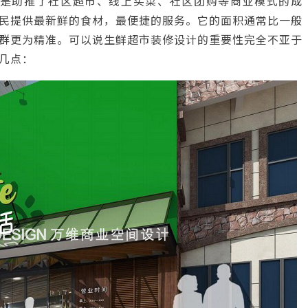
更是助推了社区超市、线上买菜、社区团购等商业模式的成
民提供最新鲜的食材，最便捷的服务。它的面积通常比一般
群更为精准。可以说生鲜超市装修设计的重要性完全不亚于
几点：