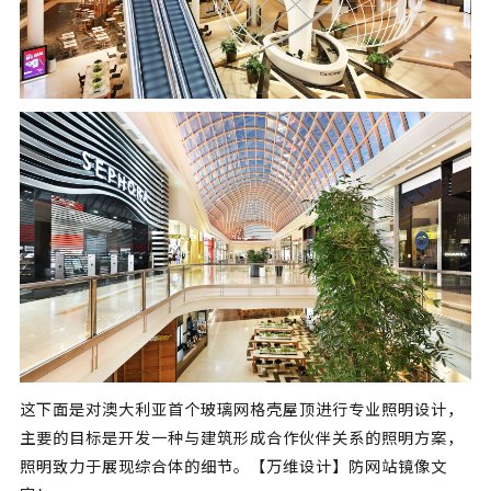
这下面是对澳大利亚首个玻璃网格壳屋顶进行专业照明设计，
主要的目标是开发一种与建筑形成合作伙伴关系的照明方案，
照明致力于展现综合体的细节。【万维设计】防网站镜像文