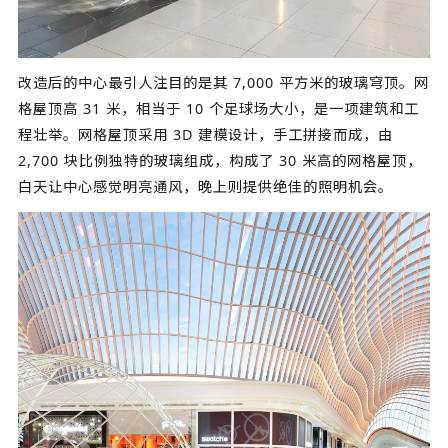
改造后的中心最引人注目的是其 7,000 平方米的玻璃穹顶。网
格屋顶高 31 米，相当于 10 个足球场大小，是一项建筑和工
程壮举。网格屋顶采用 3D 建模设计，手工拼接而成，由
2,700 块比例独特的玻璃组成，构成了 30 米高的网格屋顶，
白天让中心感觉明亮通风，晚上则提供绝佳的照明机会。