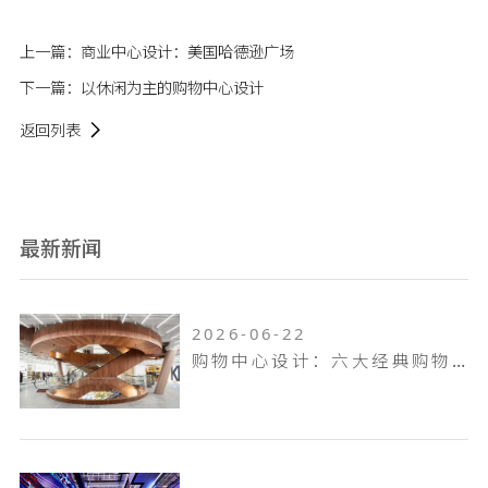
上一篇：
商业中心设计：美国哈德逊广场
下一篇：
以休闲为主的购物中心设计
返回列表
最新新闻
2026-06-22
购物中心设计：六大经典购物中心设计案例