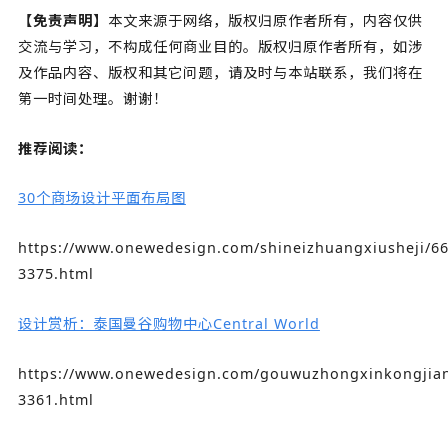
【免责声明】
本文来源于网络，版权归原作者所有，内容仅供
交流与学习，不构成任何商业目的。版权归原作者所有，如涉
及作品内容、版权和其它问题，请及时与本站联系，我们将在
第一时间处理。谢谢！
推荐阅读：
30个商场设计平面布局图
https://www.onewedesign.com/shineizhuangxiusheji/66
3375.html
设计赏析：泰国曼谷购物中心Central World
https://www.onewedesign.com/gouwuzhongxinkongjian
3361.html