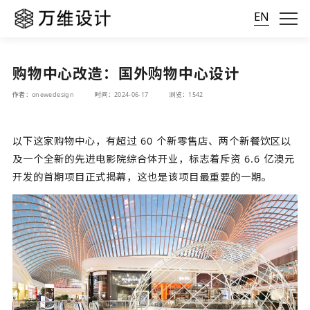
EN
购物中心改造：国外购物中心设计
作者：onewedesign
时间：2024-06-17
浏览：1542
以下这家购物中心，有超过 60 个新零售店、两个新餐饮区以
及一个全新的先进电影院综合体开业，标志着斥资 6.6 亿澳元
开发的首期项目正式揭幕，这也是该项目最重要的一期。