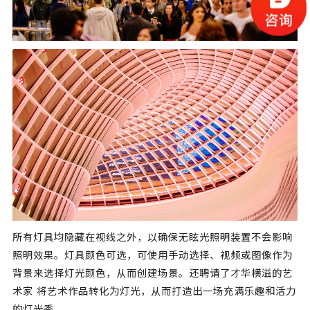
所有灯具均隐藏在视线之外，以确保无眩光照明装置不会影响
照明效果。灯具颜色可选，可使用手动选择、视频或图像作为
背景来选择灯光颜色，从而创建场景。还聘请了才华横溢的艺
术家 将艺术作品转化为灯光，从而打造出一场充满乐趣和活力
的灯光秀。