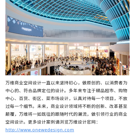
万维商业空间设计一直以来坚持初心，做原创的、以消费者为
中心的、符合品牌定位的设计。多年来专注于精品超市、购物
中心、百货、街区、菜市场设计，认真对待每一个项目，不放
过每一个细节。未来，商业设计领域将不断的创新、改革甚至
颠覆，万维将一如既往的跟随时代的潮流，做引领行业的商业
空间设计。更多设计案例请浏览万维设计官网：
http://www.onewedesign.com