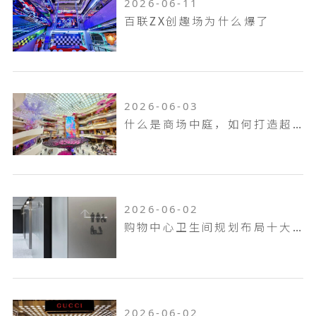
2026-06-11
百联ZX创趣场为什么爆了
2026-06-03
什么是商场中庭，如何打造超吸金的商场中庭
2026-06-02
购物中心卫生间规划布局十大原则
2026-06-02