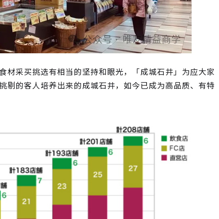
食材采买挑选有相当的坚持和眼光，「成城石井」为应大家
挑剔的客人培养出来的成城石井，如今已成为高品质、有特