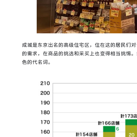
成城是东京出名的高级住宅区，住在这的居民们对
的需求，在商品的挑选和采买上也变得相当挑惕。
色的代名词。