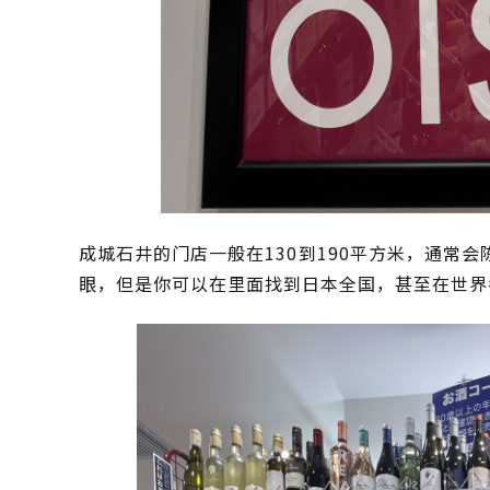
成城石井的门店一般在130到190平方米，通常
眼，但是你可以在里面找到日本全国，甚至在世界