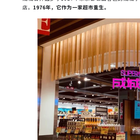
店。
1976年，它作为一家超市重生。