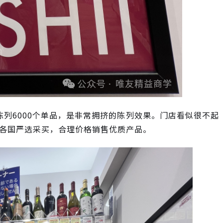
会陈列6000个单品，是非常拥挤的陈列效果。门店看似很不起
各国严选采买，合理价格销售优质产品。