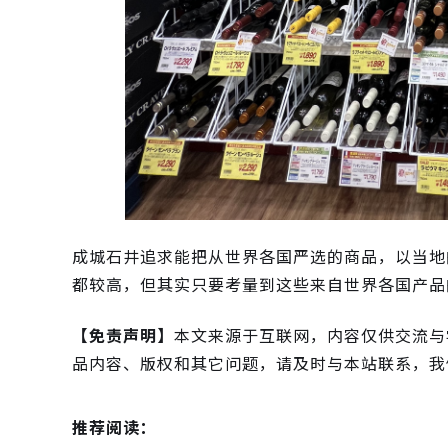
成城石井追求能把从世界各国严选的商品，以当地
都较高，但其实只要考量到这些来自世界各国产品
【免责声明】
本文来源于互联网，内容仅供交流与
品内容、版权和其它问题，请及时与本站联系，我
推荐阅读：