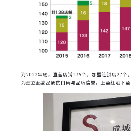
到2022年底，直营店铺175个，加盟连锁店27
为建立起高品质的口碑与品牌信誉，上至红酒下至