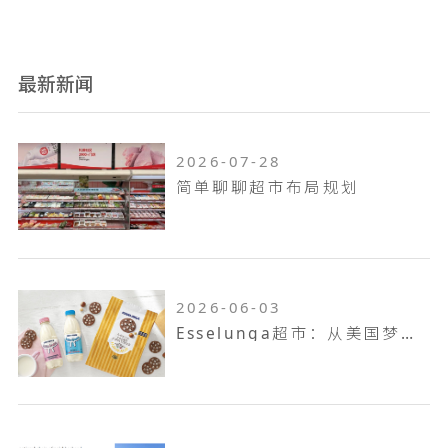
最新新闻
2026-07-28
简单聊聊超市布局规划
2026-06-03
Esselunga超市：从美国梦到意大利第三大零售巨头