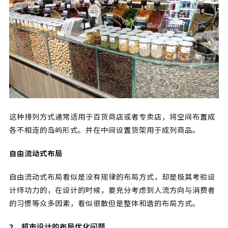
这种排列方式通常适用于百货商店或者专卖店，将空间布置成
各不相连的岛屿形式。并在中间设置货架用于成列商品。
自由流动式布局
自由流动式布局看似是没有规律的布局方式，却是极其考验设
计师功力的，在设计的时候，要充分考虑到人流方向与消费者
的习惯等众多因素，看似很散但是整体和谐的布局方式。
2、超市设计的布局优化问题