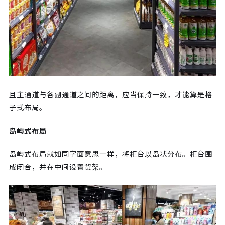
且主通道与各副通道之间的距离，应当保持一致，才能算是格
子式布局。
岛屿式布局
岛屿式布局就如同字面意思一样，将柜台以岛状分布。柜台围
成闭合，并在中间设置货架。