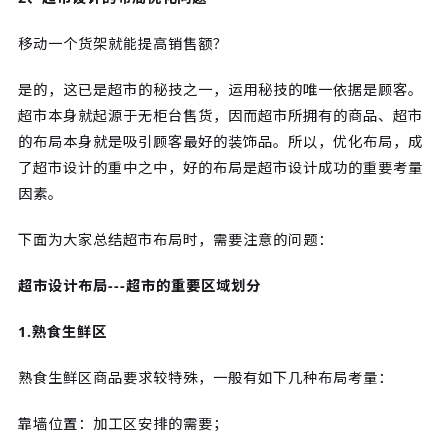
移动一个货架就能提高销售额？
是的，这已是超市的秘技之一，运用秘技的唯一依据是顾客。
超市本身就起源于无柜台售货，因而超市所拥有的商品、超市
的布局本身就是吸引顾客最好的装饰品。所以，优化布局，成
了超市设计的重中之中，好的布局是超市设计成功的重要考量
因素。
下面为大家总结超市布局时，需要注意的问题：
超市设计布局---超市的重要区域划分
1.熟食生鲜区
熟食生鲜区商品要求较特殊，一般有如下几种布局考量：
靠墙位置：加工区安排的需要；