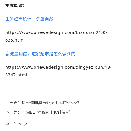
推荐阅读：
生鲜超市设计：乐膳自然
https://www.onewedesign.com/biaoqian2/50-
635.html
客流量翻倍，这家超市是怎么做到的
https://www.onewedesign.com/xingyezixun/13-
3347.html
上一篇：
探秘德国奥乐齐超市成功的秘密
下一篇：
华润BLT精品超市设计赏析！
返回列表