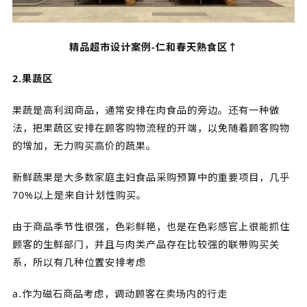
精品超市设计案例-仁和春天熟食区↑
2.果蔬区
果蔬是高利润商品，通常安排在肉食品的旁边。还有一种做
法，把果蔬区安排在顾客购物流程的开端，以免随着顾客购物
的增加，无力购买高价的蔬果。
新鲜蔬果是大多数家庭主妇食品采购预算中的重要项目，几乎
70%以上是来自计划性购买。
由于商品季节性很强，色彩鲜艳，也是在色彩感官上很能抓住
顾客的生鲜部门，并且与肉类产品存在比较强的联带购买关
系，所以有几种位置安排考虑
a.作为磁石商品考虑，调动顾客在卖场内的行走