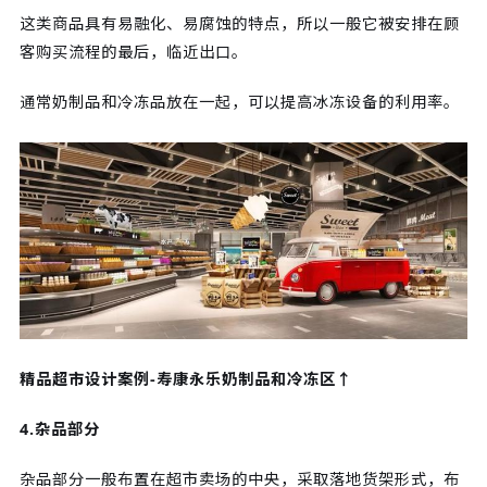
这类商品具有易融化、易腐蚀的特点，所以一般它被安排在顾
客购买流程的最后，临近出口。
通常奶制品和冷冻品放在一起，可以提高冰冻设备的利用率。
精品超市设计案例-寿康永乐奶制品和冷冻区↑
4.杂品部分
杂品部分一般布置在超市卖场的中央，采取落地货架形式，布