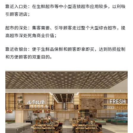
靠近入口处：在生鲜超市等中小型连锁超市应用较多，以利吸
引顾客进店；
超市的深处：集客需要、引导顾客走过整个大型综合超市，提
高超市深处死角商业价值；
靠近收银台：便于生鲜品保鲜和顾客即拿即买，达到防损控制
和方便顾客的双重目的。