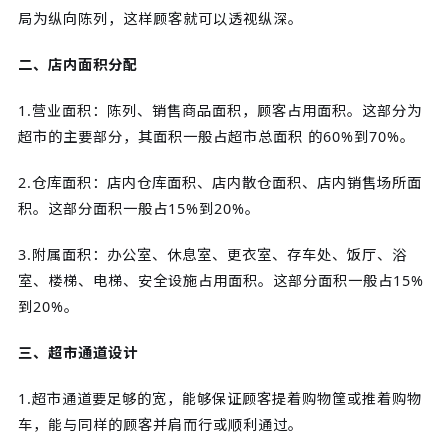
局为纵向陈列，这样顾客就可以透视纵深。
二、店内面积分配
1.营业面积：陈列、销售商品面积，顾客占用面积。这部分为
超市的主要部分，其面积一般占超市总面积 的60%到70%。
2.仓库面积：店内仓库面积、店内散仓面积、店内销售场所面
积。这部分面积一般占15%到20%。
3.附属面积：办公室、休息室、更衣室、存车处、饭厅、浴
室、楼梯、电梯、安全设施占用面积。这部分面积一般占15%
到20%。
三、超市通道设计
1.超市通道要足够的宽，能够保证顾客提着购物筐或推着购物
车，能与同样的顾客并肩而行或顺利通过。