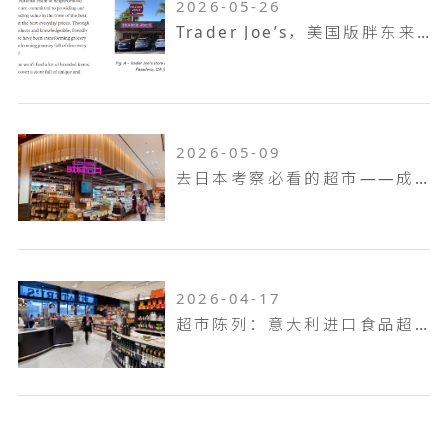
2026-05-26
Trader Joe’s，美国版胖东来，如何成为了坪效之王
2026-05-09
去日本考察必看的超市——成城石井
2026-04-17
超市陈列：意大利进口食品超市Pusateri's