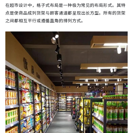
在超市设计中，格子式布局是一种极为常见的布局形式。其特
点是使商品成列货架与顾客通道都呈现出长方型。所有的货架
之间都相互平行或遵循直角的排列方式。