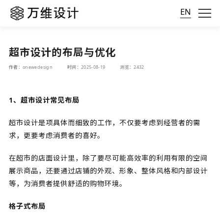
EN
超市设计的布局与优化
作者：onewedesign
时间：2025-08-19
浏览：2432
1、超市设计常见布局
超市设计是项具体而细致的工作，不仅要考虑到经营者的需
求，更要考虑消费者的喜好。
在超市的店面设计里，除了要尽可能高效率的利用有限的空间
展示商品，还要通过店铺的外观、形象、整体风格和内部设计
等，为消费者提供舒适的购物环境。
格子式布局