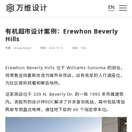
EN
有机超市设计案例：Erewhon Beverly
Hills
作者：onewedesign
时间：2024-10-15
浏览：1925
Erewhon Beverly Hills 位于 Williams-Sonoma 的旧址，
将零售空间重新改造为城市杂货店，设有充足的人行道座位，
为社区提供就餐和聚会场所。
这家商店位于 339 N. Beverly Dr. 的一栋 1993 年市属建筑
内。该超市的设计师RDC解决了许多复杂挑战，其中包括增加
两部专用直达电梯，通往地下层的 60 个指定停车位。