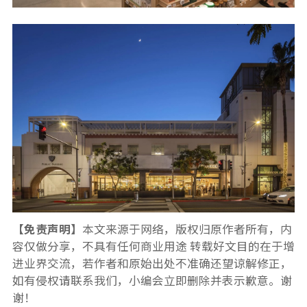
【免责声明】
本文来源于网络，版权归原作者所有，内
容仅做分享，不具有任何商业用途 转载好文目的在于增
进业界交流，若作者和原始出处不准确还望谅解修正，
如有侵权请联系我们，小编会立即删除并表示歉意。谢
谢！