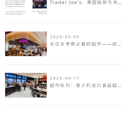
Trader Joe’s，美国版胖东来，如何成为了坪效之王
2026-05-09
去日本考察必看的超市——成城石井
2026-04-17
超市陈列：意大利进口食品超市Pusateri's