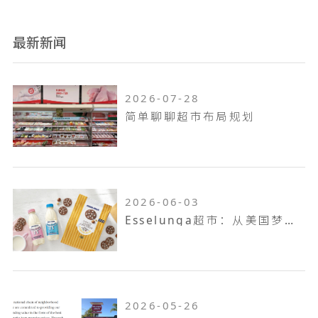
最新新闻
2026-07-28
简单聊聊超市布局规划
2026-06-03
Esselunga超市：从美国梦到意大利第三大零售巨头
2026-05-26