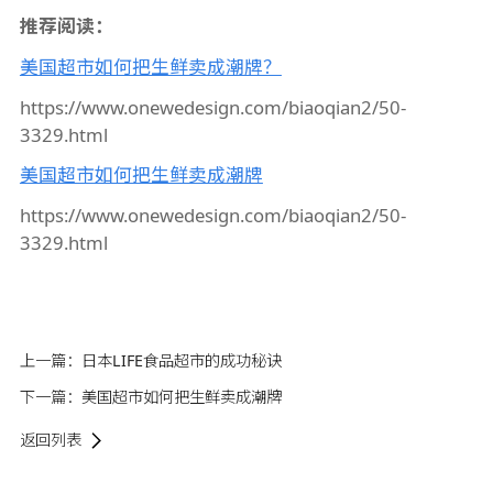
推荐阅读：
美国超市如何把生鲜卖成潮牌？
https://www.onewedesign.com/biaoqian2/50-
3329.html
美国超市如何把生鲜卖成潮牌
https://www.onewedesign.com/biaoqian2/50-
3329.html
上一篇：
日本LIFE食品超市的成功秘诀
下一篇：
美国超市如何把生鲜卖成潮牌
返回列表