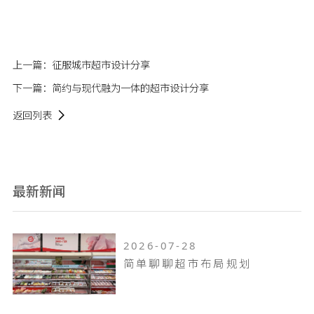
上一篇：
征服城市超市设计分享
下一篇：
简约与现代融为一体的超市设计分享
返回列表
最新新闻
2026-07-28
简单聊聊超市布局规划