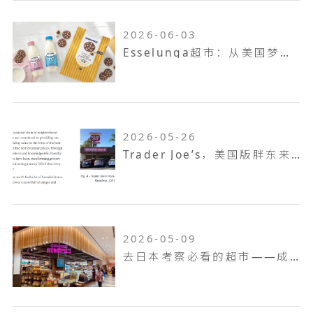
2026-06-03
Esselunga超市：从美国梦到意大利第三大零售巨头
2026-05-26
Trader Joe’s，美国版胖东来，如何成为了坪效之王
2026-05-09
去日本考察必看的超市——成城石井