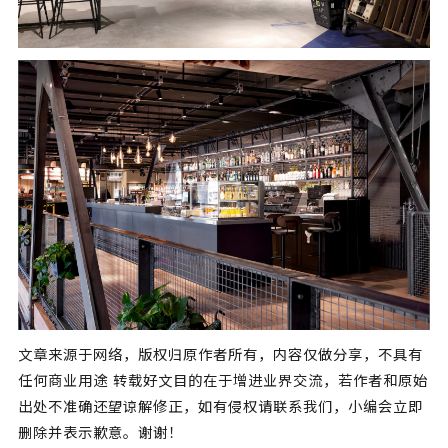
文章来源于网络，版权归原作者所有，内容仅做分享，不具有
任何商业用途 转载好文目的在于增进业界交流，若作者和原始
出处不准确还望谅解修正，如有侵权请联系我们，小编会立即
删除并表示歉意。谢谢！