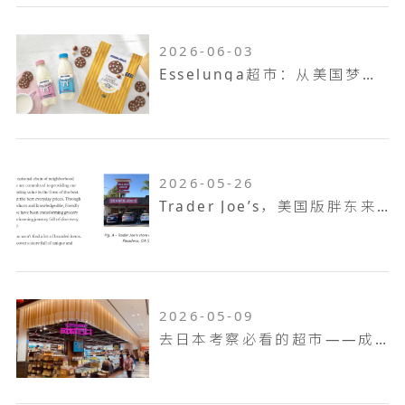
2026-06-03
Esselunga超市：从美国梦到意大利第三大零售巨头
2026-05-26
Trader Joe’s，美国版胖东来，如何成为了坪效之王
2026-05-09
去日本考察必看的超市——成城石井