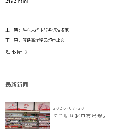
2192.html
上一篇：
胖东来超市服务标准规范
下一篇：
解读高端精品超市业态
返回列表
最新新闻
2026-07-28
简单聊聊超市布局规划