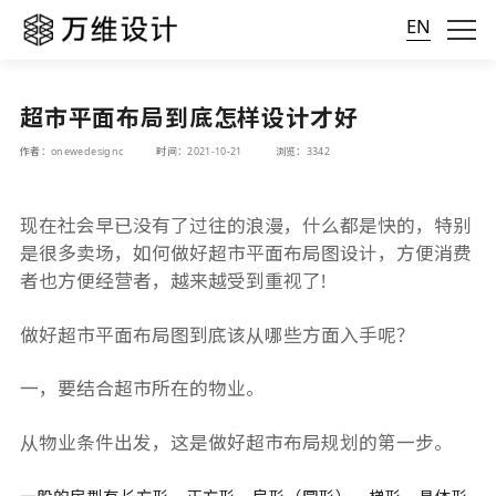
EN
超市平面布局到底怎样设计才好
作者：onewedesignc
时间：2021-10-21
浏览：3342
现在社会早已没有了过往的浪漫，什么都是快的，特别
是很多卖场，如何做好超市平面布局图设计，方便消费
者也方便经营者，越来越受到重视了!
做好超市平面布局图到底该从哪些方面入手呢？
一，要结合超市所在的物业。
从物业条件出发，这是做好超市布局规划的第一步。