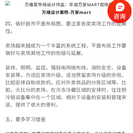
万维设计案例-万家mart
四，做好超市平面布局图，要注意各类卖场工作的延展
性。
卖场越来越成为一个丰富的系统工程，平面布局工作要
做好与卖场其他工作的衔接与延展。
装修、照明，监控，强弱电网络布线，消防安全、设备
安装等。为适应卖场升级，适当预留卖场升级的余地。
比如安排自助收款机，应对外卖商品的分拣区域等。比
如，大比分的卖场，在冷冻冷藏区域的安排时，往往把
冷链设备集中在一个区域，相对于设备的安装和管理来
说，提供了很大的便利。
五，要多学习借鉴