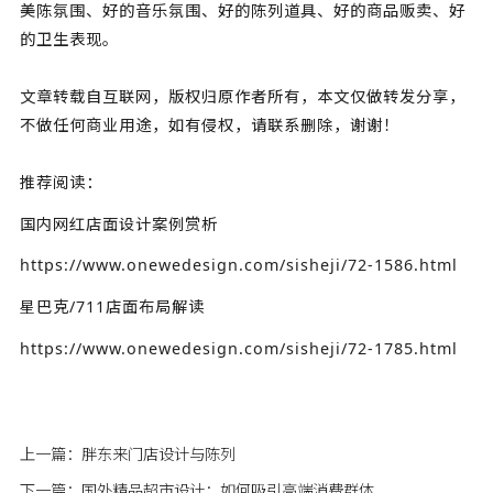
美陈氛围、好的音乐氛围、好的陈列道具、好的商品贩卖、好
的卫生表现。
文章转载自互联网，版权归原作者所有，本文仅做转发分享，
不做任何商业用途，如有侵权，请联系删除，谢谢！
推荐阅读：
国内网红店面设计案例赏析
https://www.onewedesign.com/sisheji/72-1586.html
星巴克/711店面布局解读
https://www.onewedesign.com/sisheji/72-1785.html
上一篇：
胖东来门店设计与陈列
下一篇：
国外精品超市设计：如何吸引高端消费群体