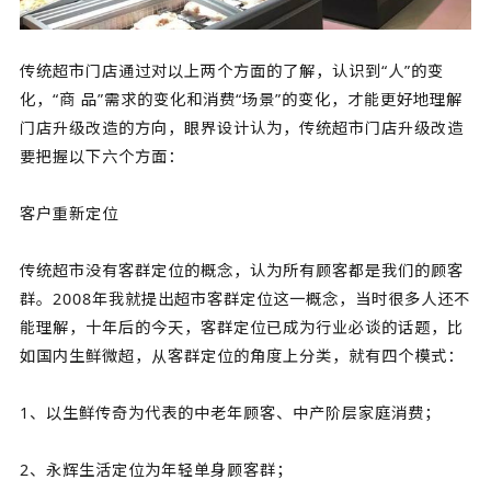
传统超市门店通过对以上两个方面的了解，认识到“人”的变
化，“商 品”需求的变化和消费“场景”的变化，才能更好地理解
门店升级改造的方向，眼界设计认为，传统超市门店升级改造
要把握以下六个方面：
客户重新定位
传统超市没有客群定位的概念，认为所有顾客都是我们的顾客
群。2008年我就提出超市客群定位这一概念，当时很多人还不
能理解，十年后的今天，客群定位已成为行业必谈的话题，比
如国内生鲜微超，从客群定位的角度上分类，就有四个模式：
1、以生鲜传奇为代表的中老年顾客、中产阶层家庭消费；
2、永辉生活定位为年轻单身顾客群；