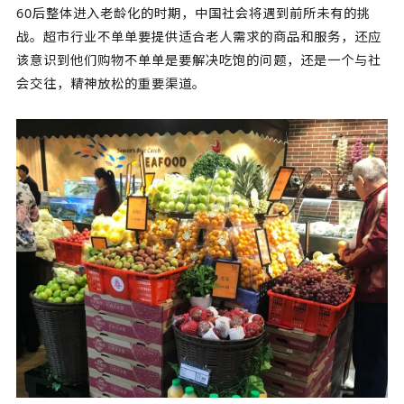
60后整体进入老龄化的时期，中国社会将遇到前所未有的挑
战。超市行业不单单要提供适合老人需求的商品和服务，还应
该意识到他们购物不单单是要解决吃饱的问题，还是一个与社
会交往，精神放松的重要渠道。