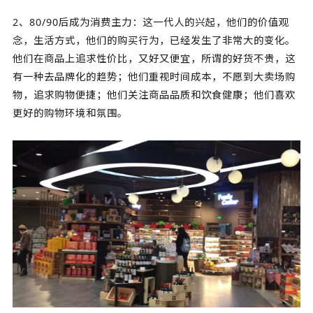
2、80/90后成为消费主力：这一代人的兴起，他们的价值观
念，生活方式，他们的购买行为，已经发生了非常大的变化。
他们在商品上追求性价比，又好又便宜，所谓的好货不贵，这
有一种去品牌化的趋势；他们重视时间成本，不愿到大卖场购
物，追求购物便捷；他们关注商品品质和饮食健康；他们喜欢
更好的购物环境和氛围。