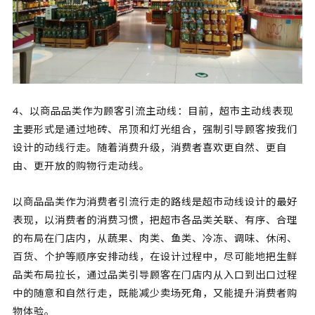
4、以商品品类作为顾客引流主动线：目前，超市主动线表现
主要形式是通过地砖、吊顶和灯光组合，强制引导顾客按我们
设计的动线行走。随着消费升级，消费者喜欢更自然、更自
由、更开放的购物行走动线。
以商品品类作为消费者引流行走的路线是超市动线设计的最好
表现，以消费者的消费习惯，把超市各品类关联、有序、合理
的布局在门店内，从蔬果、肉类、鱼类、冷冻、调味、休闲、
百货、个护等顺序安排动线，在设计过程中，尽可能地把生鲜
品类布局拉长，通过品类引导顾客在门店内从入口到出口过程
中的随意和自然行走，既能减少卖场死角，又能提升消费者购
物体验。