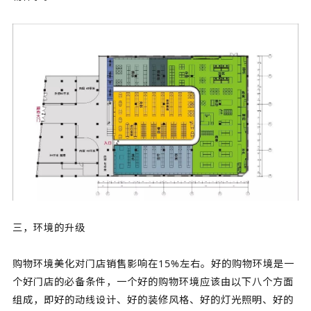
三，环境的升级
购物环境美化对门店销售影响在15%左右。好的购物环境是一
个好门店的必备条件，一个好的购物环境应该由以下八个方面
组成，即好的动线设计、好的装修风格、好的灯光照明、好的