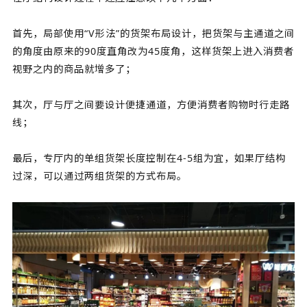
首先，局部使用“V形法”的货架布局设计，把货架与主通道之间
的角度由原来的90度直角改为45度角，这样货架上进入消费者
视野之内的商品就增多了；
其次，厅与厅之间要设计便捷通道，方便消费者购物时行走路
线；
最后，专厅内的单组货架长度控制在4-5组为宜，如果厅结构
过深，可以通过两组货架的方式布局。