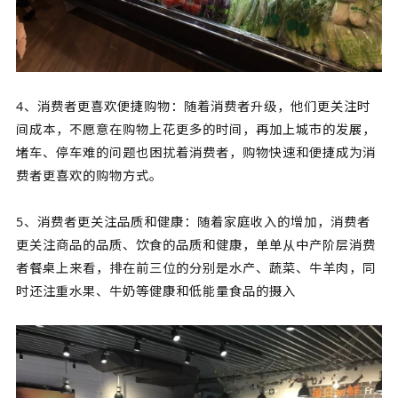
4、消费者更喜欢便捷购物：随着消费者升级，他们更关注时
间成本，不愿意在购物上花更多的时间，再加上城市的发展，
堵车、停车难的问题也困扰着消费者，购物快速和便捷成为消
费者更喜欢的购物方式。
5、消费者更关注品质和健康：随着家庭收入的增加，消费者
更关注商品的品质、饮食的品质和健康，单单从中产阶层消费
者餐桌上来看，排在前三位的分别是水产、蔬菜、牛羊肉，同
时还注重水果、牛奶等健康和低能量食品的摄入