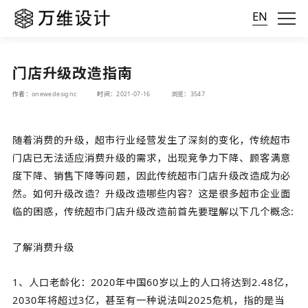
EN
门店升级改造指南
作者：onewedesignc
时间：2021-07-16
浏览：3547
随着消费的升级，超市行业经营发生了深刻的变化，传统超市
门店已无法适应消费升级的需求，出现竞争力下降、顾客满意
度下降、销售下降等问题，因此传统超市门店升级改造成为必
然。如何升级改造？升级改造哪些内容？这是很多超市企业面
临的困惑，传统超市门店升级改造前首先要理解以下几个概念:
了解消费升级
1、人口老龄化：2020年中国60岁以上的人口将达到2.48亿，
2030年将超过3亿，甚至有一种说法叫2025危机，指的是当