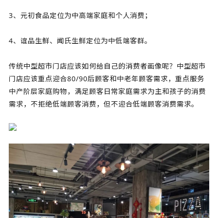
3、元初食品定位为中高端家庭和个人消费；
4、谊品生鲜、闻氏生鲜定位为中低端客群。
传统中型超市门店应该如何给自己的消费者画像呢？中型超市
门店应该重点迎合80/90后顾客和中老年顾客需求，重点服务
中产阶层家庭购物，满足顾客日常家庭需求为主和孩子的消费
需求，不拒绝低端顾客消费，但不迎合低端顾客消费需求。