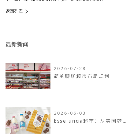
返回列表
最新新闻
2026-07-28
简单聊聊超市布局规划
2026-06-03
Esselunga超市：从美国梦到意大利第三大零售巨头