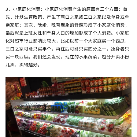
3、小家庭化消费：小家庭化消费产生的原因有三个方面：首
先，计划生育政策，产生了两口之家或三口之家以及单身或单
亲家庭；其次，晚婚、晚育现象的普遍形成了小家庭化消费；
最后就是上班女性和单身人口的增加形成了个人消费。小家庭
化对超市行业影响比较大，比如以前一个大家庭买一个西瓜，
三口之家可能只买半个，再往后可能只买四分之一，独身者只
买一块西瓜。我们还会发现，现在的水果蔬菜，越分开卖小份
儿卖，卖得越好。