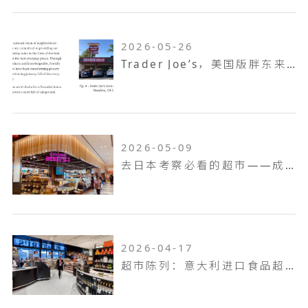
2026-05-26
Trader Joe’s，美国版胖东来，如何成为了坪效之王
2026-05-09
去日本考察必看的超市——成城石井
2026-04-17
超市陈列：意大利进口食品超市Pusateri's