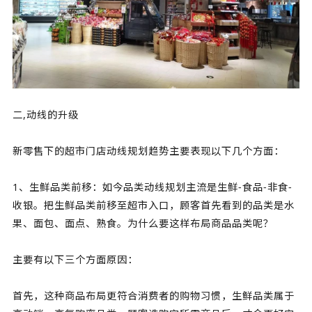
二,动线的升级
新零售下的超市门店动线规划趋势主要表现以下几个方面：
1、生鲜品类前移：如今品类动线规划主流是生鲜-食品-非食-
收银。把生鲜品类前移至超市入口，顾客首先看到的品类是水
果、面包、面点、熟食。为什么要这样布局商品品类呢？
主要有以下三个方面原因：
首先，这种商品布局更符合消费者的购物习惯，生鲜品类属于