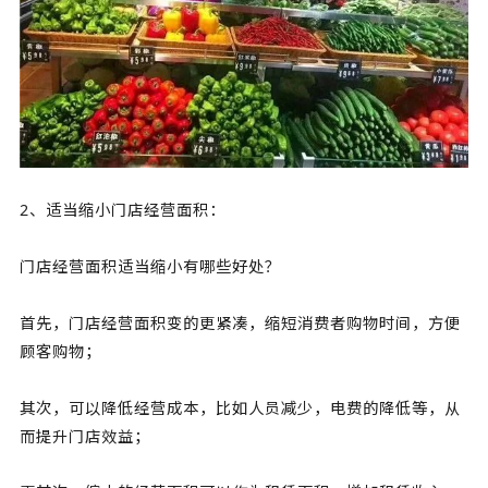
2、适当缩小门店经营面积：
门店经营面积适当缩小有哪些好处？
首先，门店经营面积变的更紧凑，缩短消费者购物时间，方便
顾客购物；
其次，可以降低经营成本，比如人员减少，电费的降低等，从
而提升门店效益；