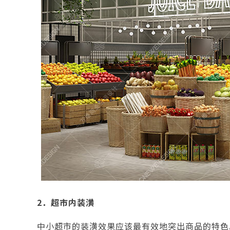
2．超市内装潢
中小超市的装潢效果应该最有效地突出商品的特色