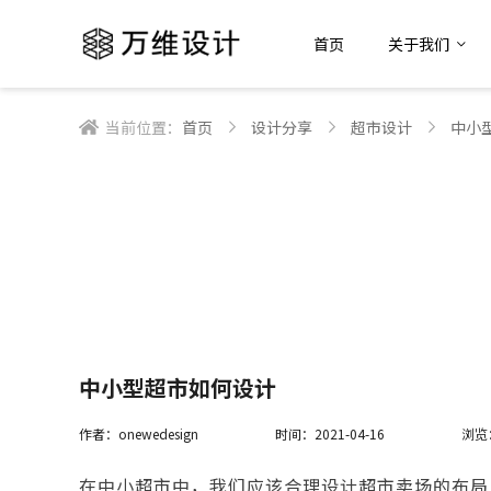
首页
关于我们
当前位置：
首页
设计分享
超市设计
中小
中小型超市如何设计
作者：onewedesign
时间：2021-04-16
浏览
在中小超市中，我们应该合理设计超市卖场的布局