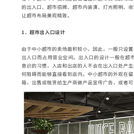
的出入口、超市招牌、超市内装潢、灯光照明、收
让超市布局美观精致。
1．超市出入口设计
由于中小超市的卖场面积较小，因此，一般只设置
出人口而占用营业空间。出入口的设计一般在超市
意识的习惯，入店和出店的人不会在出入口处产生
何阻碍而能够直接看到店内。中小超市的外观在留
箱，出售或租赁给生产商做产品宣传广告，或者可