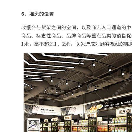
6．堆头的设置
收银台与货架之间的空间，以及商店入口通道的中
商品、标志性商品、品牌商品等重点品类的销售促
1米，高不超过1．2米，以免造成对顾客视线的阻