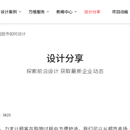
设计案例
万维服务
新闻中心
设计分享
项目动画
型超市如何设计
设计分享
探索前沿设计 获取最新企业动态
：3825
，力求让顾客在购物过程中方便舒适。我们可以从超市卖场