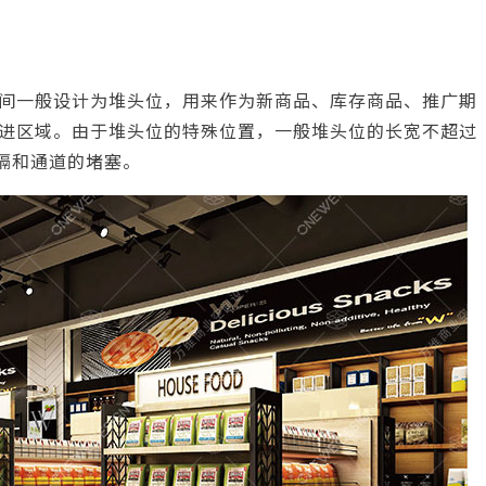
间一般设计为堆头位，用来作为新商品、库存商品、推广期
进区域。由于堆头位的特殊位置，一般堆头位的长宽不超过
隔和通道的堵塞。