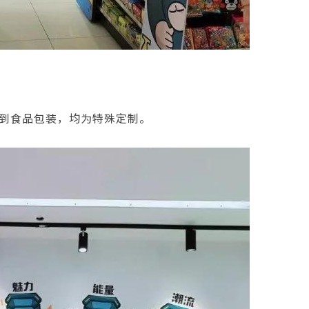
到食品包装，均为特殊定制。