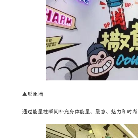
▲形象墙
通过能量柱瞬间补充身体能量、爱意、魅力和时尚