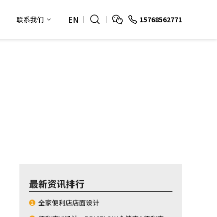
EN
15768562771
联系我们
最新资讯排行
全家便利店店面设计
1