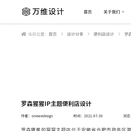
首页
关于我们
当前位置：
首页
设计分享
便利店设计
罗
罗森猩猩IP主题便利店设计
作者：onewedesign
时间：2021-07-30
浏览
罗森撒蕉的猩猩主题店位于安徽省合肥市政务区潜山