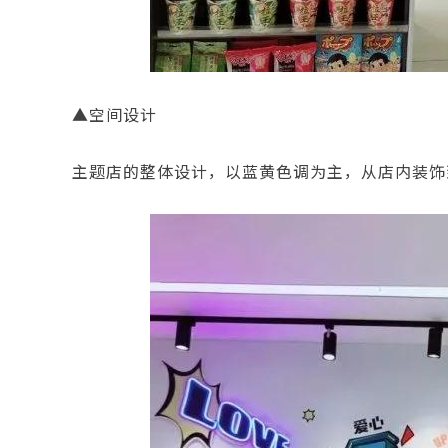
▲空间设计
主题店的整体设计，以蓝黄色调为主，从店内装饰