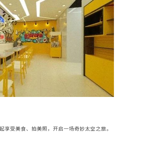
起享受美食、拍美照，开启一场奇妙太空之旅。