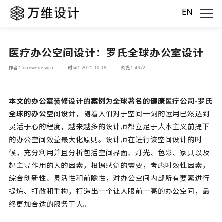
EN
医疗办公空间设计：罗氏全球办公室设计
作者：onewedesign
时间：2021-10-18
浏览：4972
本文的办公室装修设计的案例为全球著名的健康医疗公司-罗氏
全球的办公空间设计
，随着人们对于空间一词的运用已然达到
灵活于心的程度，越来越多的设计师都立足于人本主义前提下
的办公空间效益最大化原则。设计师在进行该空间设计的时
候，充分利用并且分析包括空间界面、灯光、色彩、家具以及
起主导作用的人的因素，根据感觉的需要，考虑时效性因素，
综合创新性、灵活性和前瞻性，对办公空间内部所有要素进行
提炼、打散和重构，打造出一个让人眼前一亮的办公空间，最
终更加合适的服务于人。