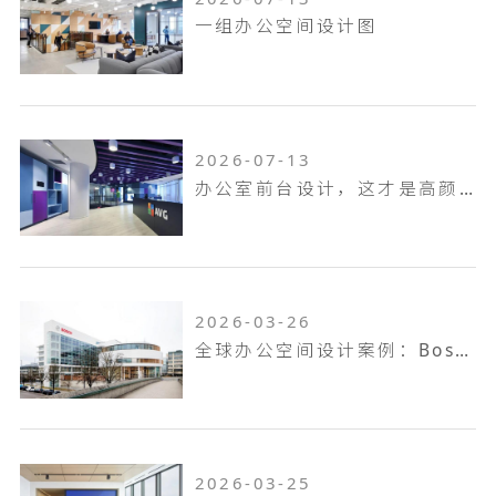
一组办公空间设计图
2026-07-13
办公室前台设计，这才是高颜值的前台
2026-03-26
全球办公空间设计案例：Bosch Offices – Munich
2026-03-25