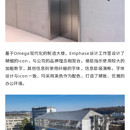
基于Omega现代化的制造大楼，Emphase设计工作室设计了
精细的icon，与公司的品牌理念相契合。楼层指示使用较大的
加粗数字，其他信息则使用纤细的字体，信息层级清晰。字体
设计与icon一致，均采用黑色作为配色，打造了精致、优雅的
办公环境。