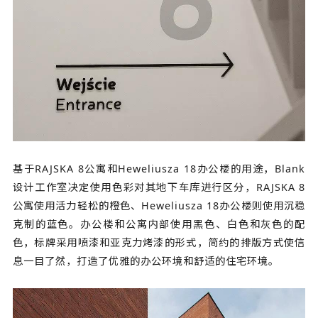
基于RAJSKA 8公寓和Heweliusza 18办公楼的用途，Blank
设计工作室决定使用色彩对其地下车库进行区分，RAJSKA 8
公寓使用活力轻松的橙色、Heweliusza 18办公楼则使用沉稳
克制的蓝色。办公楼和公寓内部使用黑色、白色和灰色的配
色，标牌采用喷漆和亚克力烤漆的形式，简约的排版方式使信
息一目了然，打造了优雅的办公环境和舒适的住宅环境。