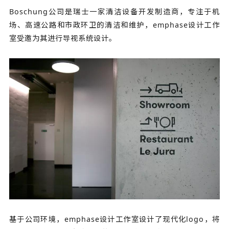
Boschung公司是瑞士一家清洁设备开发制造商，专注于机
场、高速公路和市政环卫的清洁和维护，emphase设计工作
室受邀为其进行导视系统设计。
基于公司环境，emphase设计工作室设计了现代化logo，将