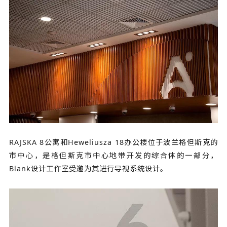
RAJSKA 8公寓和Heweliusza 18办公楼位于波兰格但斯克的
市中心，是格但斯克市中心地带开发的综合体的一部分，
Blank设计工作室受邀为其进行导视系统设计。