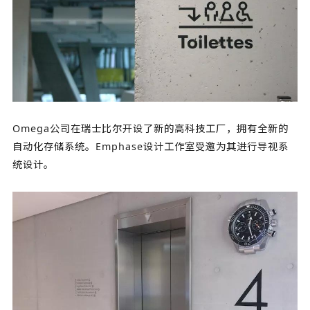
Omega公司在瑞士比尔开设了新的高科技工厂，拥有全新的
自动化存储系统。Emphase设计工作室受邀为其进行导视系
统设计。