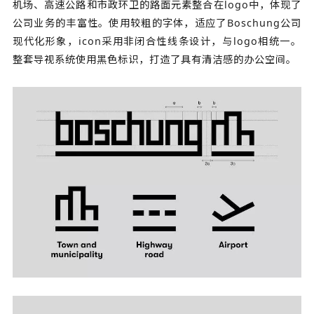
机场、高速公路和市政环卫的路面元素整合在logo中，体现了
公司业务的丰富性。使用较粗的字体，适应了Boschung公司
现代化形象，icon采用非闭合性线条设计，与logo相统一。
整套导视系统使用黑色标识，打造了具有清洁感的办公空间。