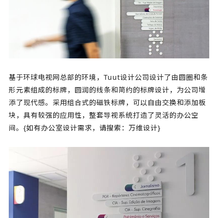
基于环球电视网总部的环境，Tuut设计公司设计了由圆圈和条
形元素组成的标牌，圆润的线条和简约的标牌设计，为公司增
添了现代感。采用组合式的磁铁标牌，可以自由交换和添加板
块，具有较强的应用性，整套导视系统打造了灵活的办公空
间。{如有办公室设计需求，请搜索：万维设计}