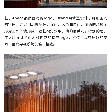
基于Abaco品牌圆润的logo，Brand实验室设计了纤细圆润
的字体，并采用品牌配色：绿色、蓝色和白色，简约的环境图
形为工作环境形成一致性视觉效果，简约而美观。特别的是，
在大厅设计了由木条构成的镂空logo，打造了具有质感的空
间，整套导视系统优雅、精致。