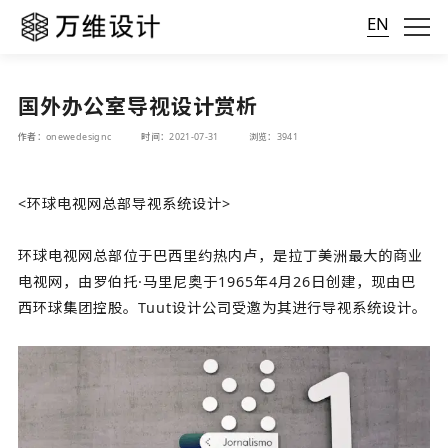
EN
国外办公室导视设计赏析
作者：onewedesignc
时间：2021-07-31
浏览：3941
<环球电视网总部导视系统设计>
环球电视网总部位于巴西里约热内卢，是拉丁美洲最大的商业
电视网，由罗伯托·马里尼奥于1965年4月26日创建，现由巴
西环球集团控股。Tuut设计公司受邀为其进行导视系统设计。