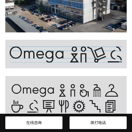
在线咨询
拨打电话