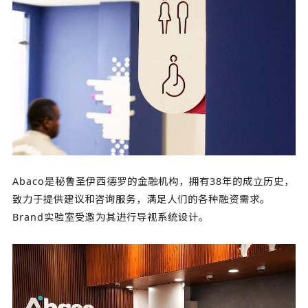
Abaco是秘鲁圣伊西德罗的金融机构，拥有38年的成立历史，
致力于提供建议和咨询服务，满足人们的各种融资需求。
Brand实验室受邀为其进行导视系统设计。