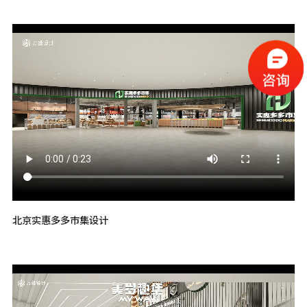
北京实惠多多市集设计