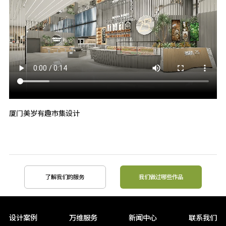
厦门美岁有趣市集设计
了解我们的服务
我们做过哪些作品
设计案例
万维服务
新闻中心
联系我们